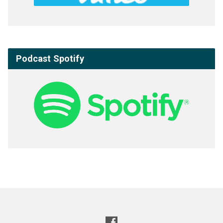
Podcast Spotify