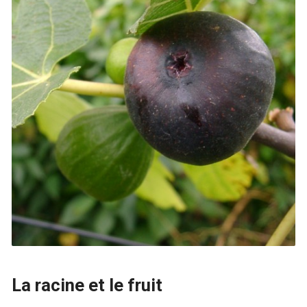
La racine et le fruit