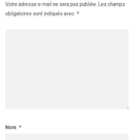
Votre adresse e-mail ne sera pas publiée.
Les champs
obligatoires sont indiqués avec
*
Nom
*