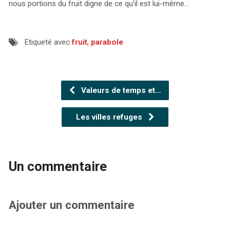
nous portions du fruit digne de ce qu’il est lui-même…
Etiqueté avec
fruit
,
parabole
Valeurs de temps et…
Les villes refuges
Un commentaire
Ajouter un commentaire