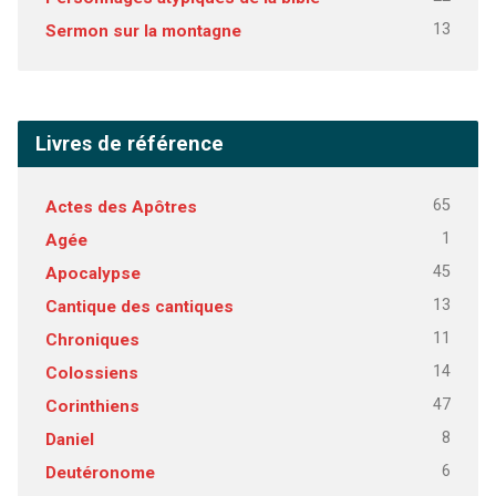
13
Sermon sur la montagne
Livres de référence
65
Actes des Apôtres
1
Agée
45
Apocalypse
13
Cantique des cantiques
11
Chroniques
14
Colossiens
47
Corinthiens
8
Daniel
6
Deutéronome