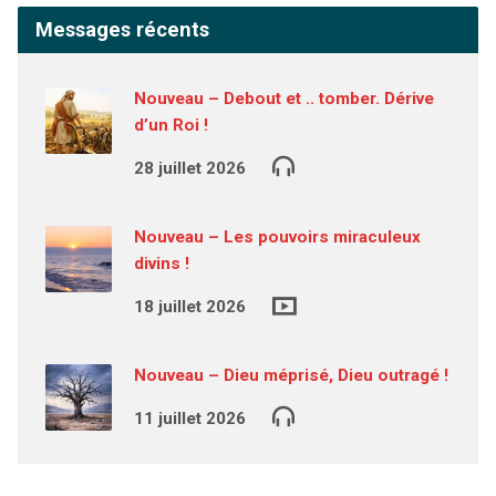
Messages récents
Nouveau – Debout et .. tomber. Dérive
d’un Roi !
28 juillet 2026
Nouveau – Les pouvoirs miraculeux
divins !
18 juillet 2026
Nouveau – Dieu méprisé, Dieu outragé !
11 juillet 2026