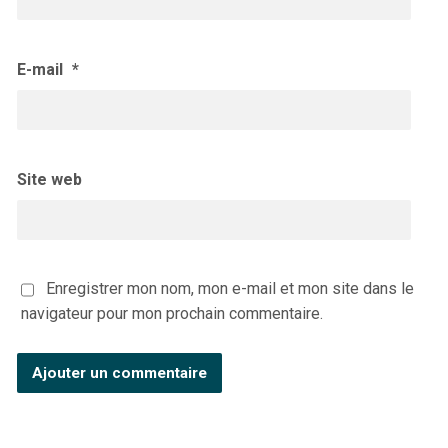
E-mail
*
Site web
Enregistrer mon nom, mon e-mail et mon site dans le
navigateur pour mon prochain commentaire.