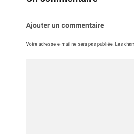
Ajouter un commentaire
Votre adresse e-mail ne sera pas publiée.
Les cham