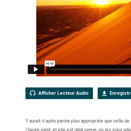
Afficher Lecteur Audio
Enregistr
Y aurait-il autre parole plus appropriée que celle de
l`heure vient, et elle est déjà venue, où les vrais ad