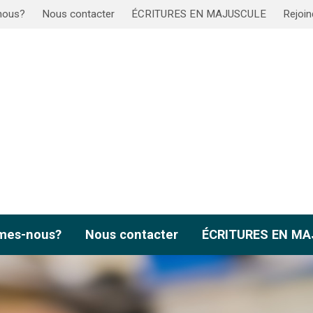
nous?
Nous contacter
ÉCRITURES EN MAJUSCULE
Rejoin
mes-nous?
Nous contacter
ÉCRITURES EN M