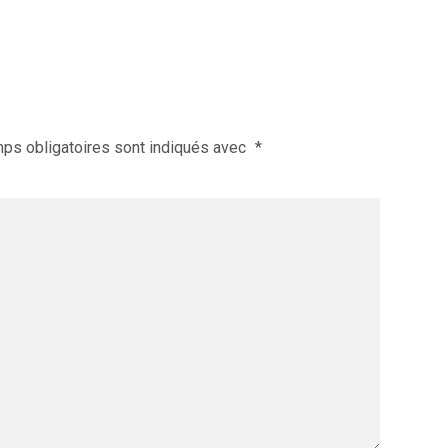
ps obligatoires sont indiqués avec
*