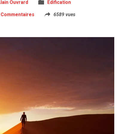
lain Ouvrard
Edification
 Commentaires
6589 vues