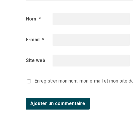
Nom
*
E-mail
*
Site web
Enregistrer mon nom, mon e-mail et mon site d