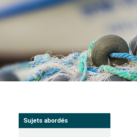
Sujets abordés