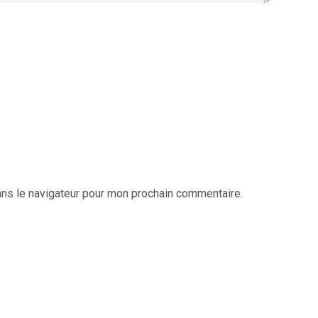
ans le navigateur pour mon prochain commentaire.