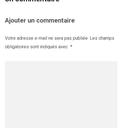
Ajouter un commentaire
Votre adresse e-mail ne sera pas publiée.
Les champs
obligatoires sont indiqués avec
*