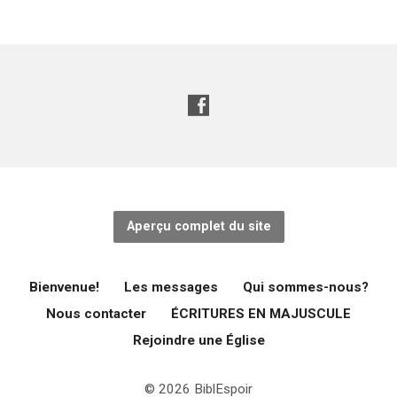
Aperçu complet du site
Bienvenue!
Les messages
Qui sommes-nous?
Nous contacter
ÉCRITURES EN MAJUSCULE
Rejoindre une Église
© 2026 BiblEspoir