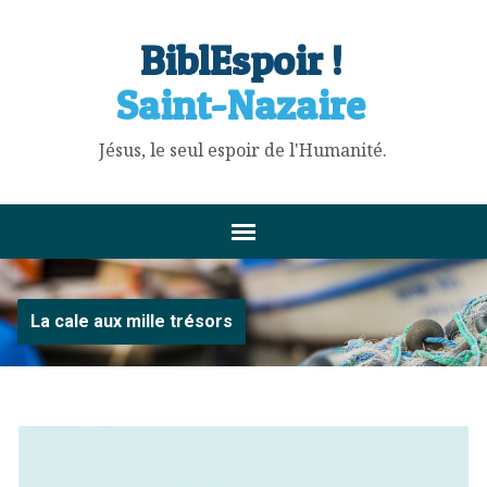
BiblEspoir !
Saint-Nazaire
Jésus, le seul espoir de l'Humanité.
La cale aux mille trésors