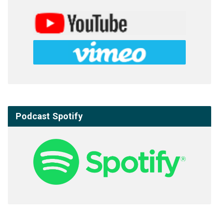
Podcast Spotify