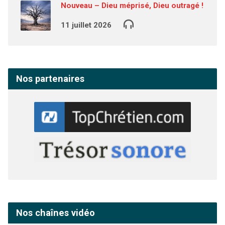
Nouveau – Dieu méprisé, Dieu outragé !
11 juillet 2026
Nos partenaires
Nos chaînes vidéo