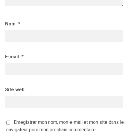
Nom
*
E-mail
*
Site web
Enregistrer mon nom, mon e-mail et mon site dans le
navigateur pour mon prochain commentaire.