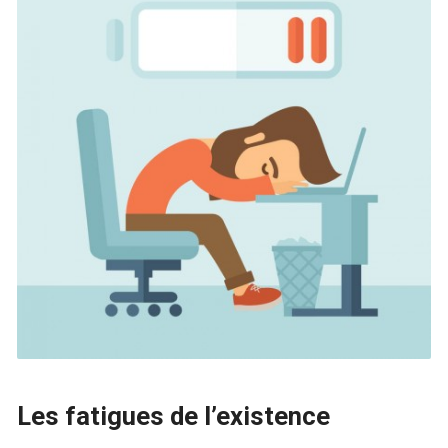
Les fatigues de l’existence