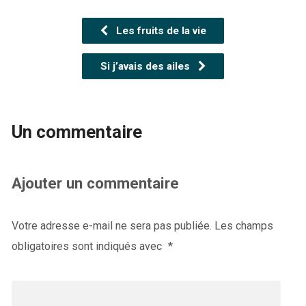
Les fruits de la vie
Si j’avais des ailes
Un commentaire
Ajouter un commentaire
Votre adresse e-mail ne sera pas publiée.
Les champs
obligatoires sont indiqués avec
*