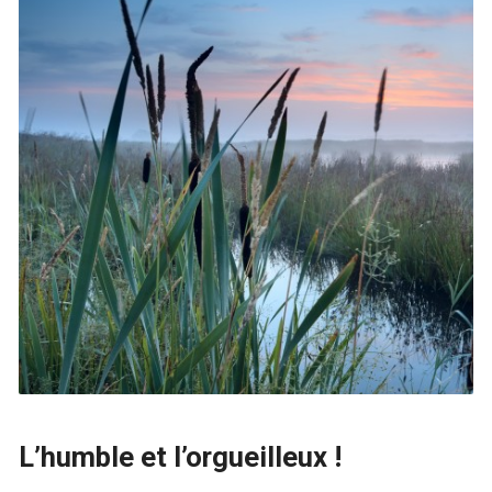
L’humble et l’orgueilleux !