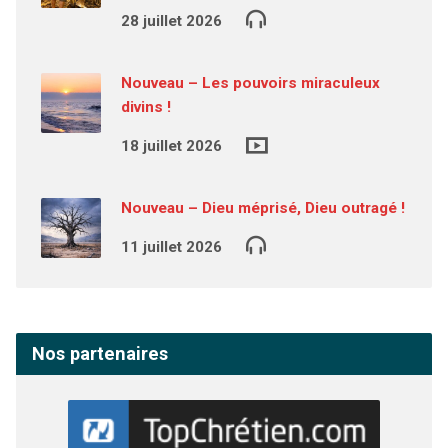
28 juillet 2026
Nouveau – Les pouvoirs miraculeux
divins !
18 juillet 2026
Nouveau – Dieu méprisé, Dieu outragé !
11 juillet 2026
Nos partenaires