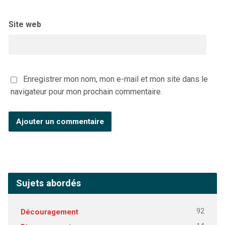
Site web
Enregistrer mon nom, mon e-mail et mon site dans le
navigateur pour mon prochain commentaire.
Sujets abordés
92
Découragement