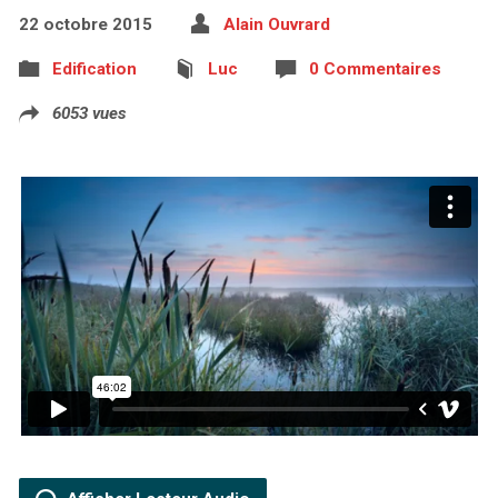
22 octobre 2015
Alain Ouvrard
Edification
Luc
0 Commentaires
6053 vues