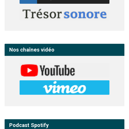
Nos chaînes vidéo
Podcast Spotify