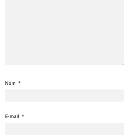
Nom
*
E-mail
*