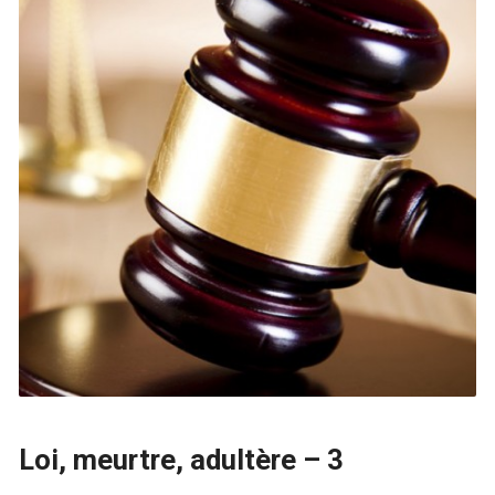
Loi, meurtre, adultère – 3