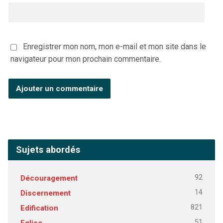
Enregistrer mon nom, mon e-mail et mon site dans le
navigateur pour mon prochain commentaire.
Sujets abordés
92
Découragement
14
Discernement
821
Edification
51
Eglise