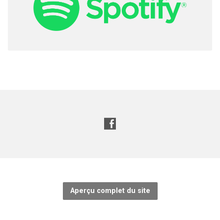
Aperçu complet du site