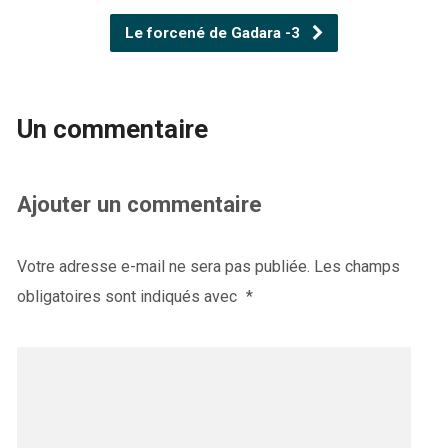
Le forcené de Gadara -3
Un commentaire
Ajouter un commentaire
Votre adresse e-mail ne sera pas publiée.
Les champs
obligatoires sont indiqués avec
*