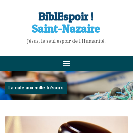
BiblEspoir !
Saint-Nazaire
Jésus, le seul espoir de l'Humanité.
La cale aux mille trésors