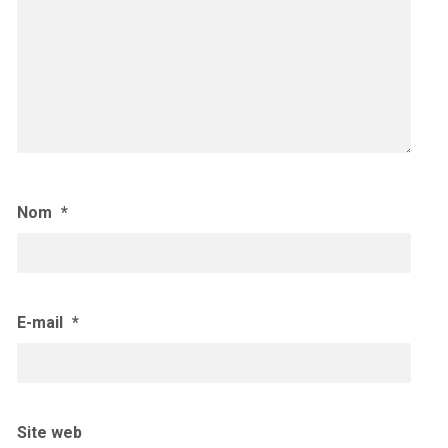
Nom
*
E-mail
*
Site web