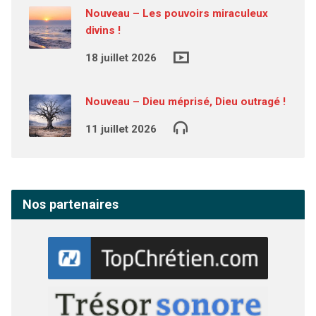
Nouveau – Les pouvoirs miraculeux
divins !
18 juillet 2026
Nouveau – Dieu méprisé, Dieu outragé !
11 juillet 2026
Nos partenaires