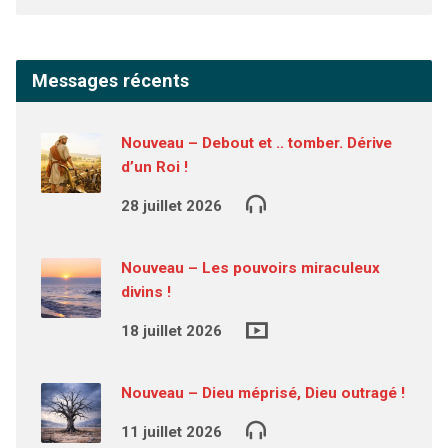
Messages récents
Nouveau – Debout et .. tomber. Dérive
d’un Roi !
28 juillet 2026
Nouveau – Les pouvoirs miraculeux
divins !
18 juillet 2026
Nouveau – Dieu méprisé, Dieu outragé !
11 juillet 2026