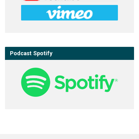
Podcast Spotify