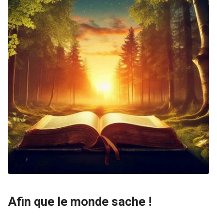
Afin que le monde sache !