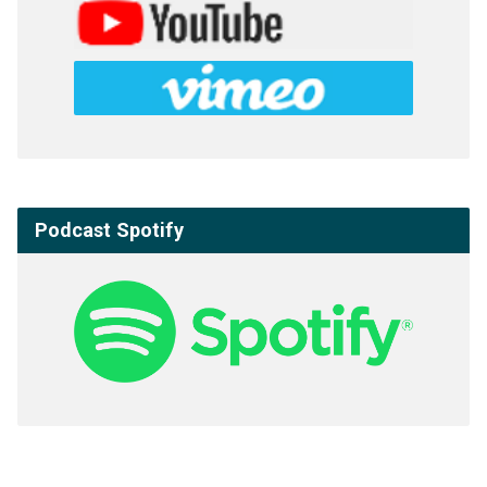
Podcast Spotify