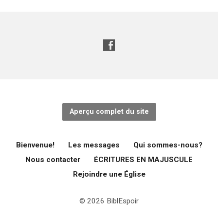
Aperçu complet du site
Bienvenue!
Les messages
Qui sommes-nous?
Nous contacter
ÉCRITURES EN MAJUSCULE
Rejoindre une Église
© 2026 BiblEspoir