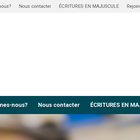
nous?
Nous contacter
ÉCRITURES EN MAJUSCULE
Rejoin
mes-nous?
Nous contacter
ÉCRITURES EN M