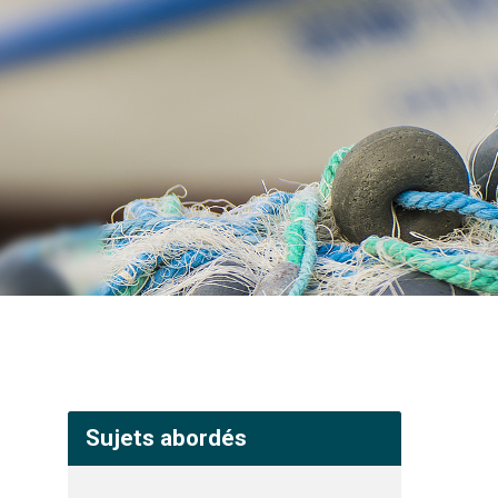
Sujets abordés