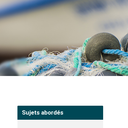
Sujets abordés