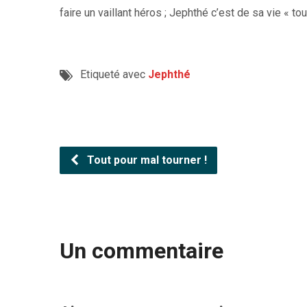
faire un vaillant héros ; Jephthé c’est de sa vie « tou
Etiqueté avec
Jephthé
Tout pour mal tourner !
Un commentaire