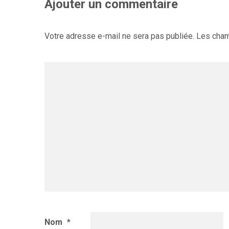
Ajouter un commentaire
Votre adresse e-mail ne sera pas publiée.
Les cham
Nom
*