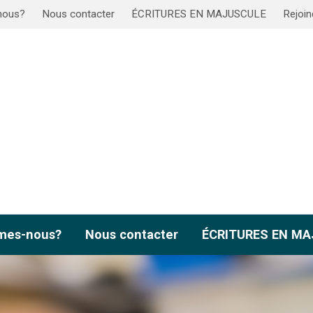
nous?
Nous contacter
ÉCRITURES EN MAJUSCULE
Rejoin
mes-nous?
Nous contacter
ÉCRITURES EN M