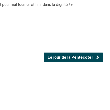
t pour mal tourner et finir dans la dignité ! »
Le jour de la Pentecôte !