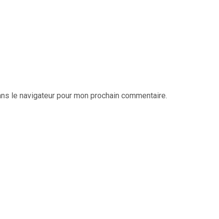
ans le navigateur pour mon prochain commentaire.