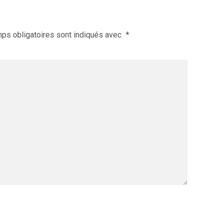
ps obligatoires sont indiqués avec
*