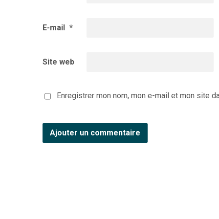
E-mail
*
Site web
Enregistrer mon nom, mon e-mail et mon site d