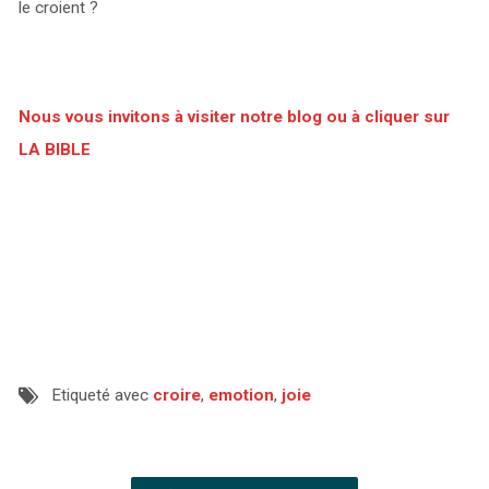
le croient ?
Nous vous invitons à visiter notre blog ou à cliquer sur
LA BIBLE
Etiqueté avec
croire
,
emotion
,
joie