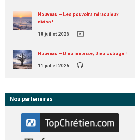
Nouveau – Les pouvoirs miraculeux
divins !
18 juillet 2026
Nouveau – Dieu méprisé, Dieu outragé !
11 juillet 2026
Nos partenaires