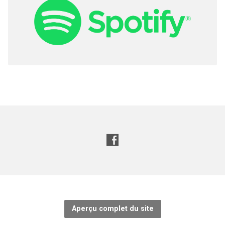
Aperçu complet du site