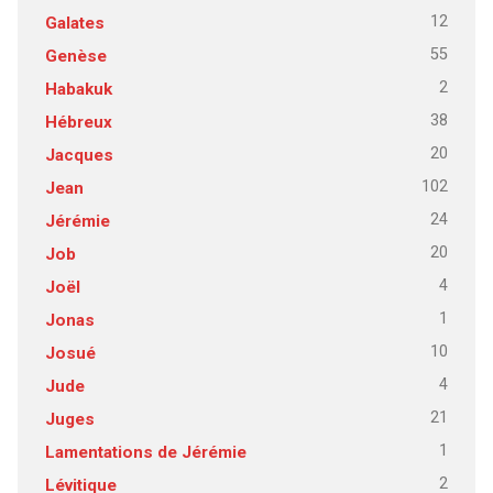
12
Galates
55
Genèse
2
Habakuk
38
Hébreux
20
Jacques
102
Jean
24
Jérémie
20
Job
4
Joël
1
Jonas
10
Josué
4
Jude
21
Juges
1
Lamentations de Jérémie
2
Lévitique