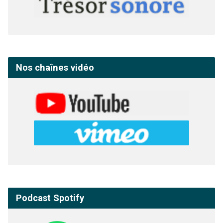
Nos chaînes vidéo
Podcast Spotify