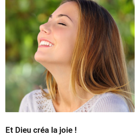
Et Dieu créa la joie !