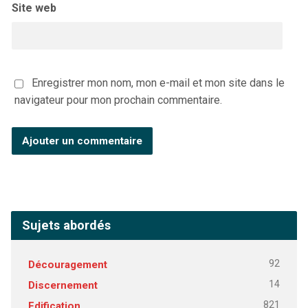
Site web
Enregistrer mon nom, mon e-mail et mon site dans le
navigateur pour mon prochain commentaire.
Sujets abordés
92
Découragement
14
Discernement
821
Edification