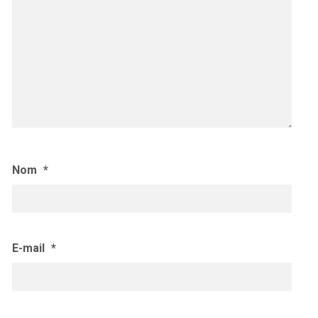
Nom
*
E-mail
*