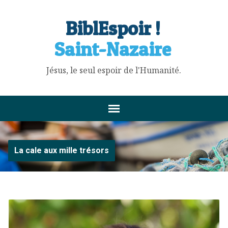
BiblEspoir !
Saint-Nazaire
Jésus, le seul espoir de l'Humanité.
La cale aux mille trésors