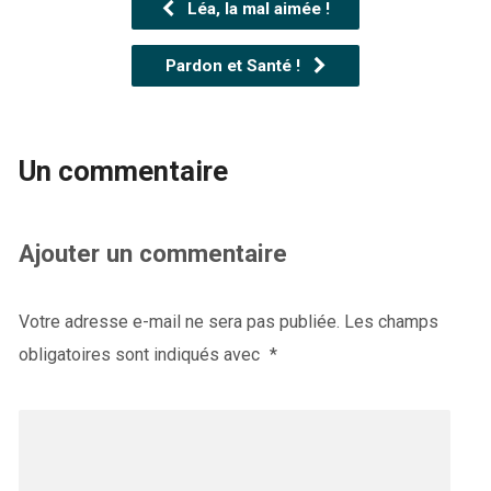
Léa, la mal aimée !
Pardon et Santé !
Un commentaire
Ajouter un commentaire
Votre adresse e-mail ne sera pas publiée.
Les champs
obligatoires sont indiqués avec
*