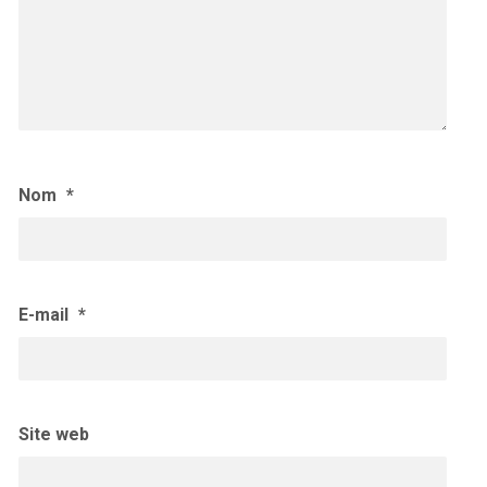
Nom
*
E-mail
*
Site web