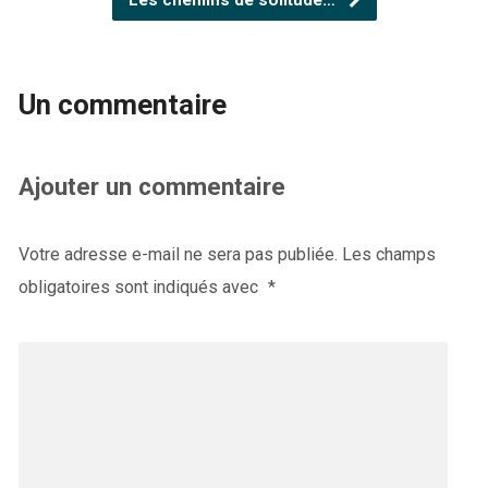
Un commentaire
Ajouter un commentaire
Votre adresse e-mail ne sera pas publiée.
Les champs
obligatoires sont indiqués avec
*