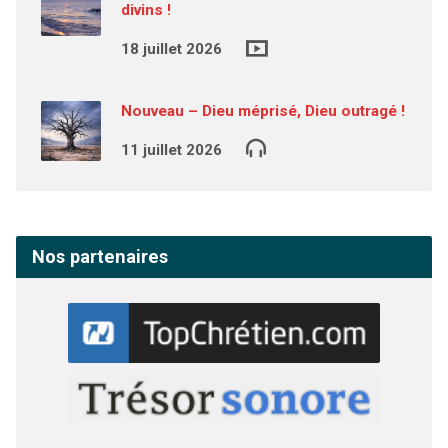
divins !
18 juillet 2026
Nouveau – Dieu méprisé, Dieu outragé !
11 juillet 2026
Nos partenaires