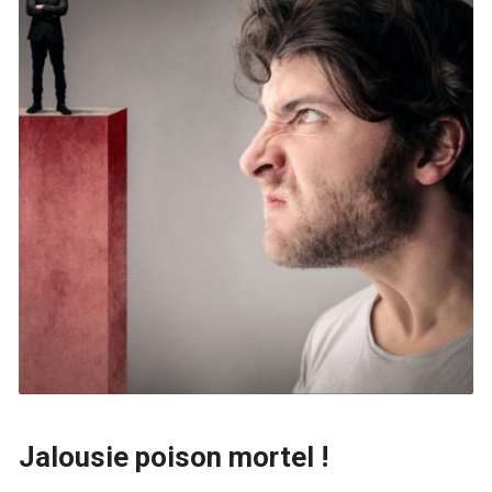
Jalousie poison mortel !