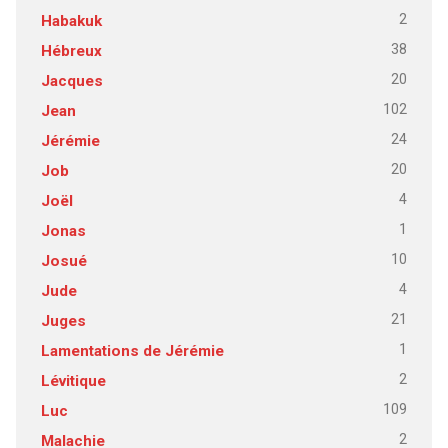
2
Habakuk
38
Hébreux
20
Jacques
102
Jean
24
Jérémie
20
Job
4
Joël
1
Jonas
10
Josué
4
Jude
21
Juges
1
Lamentations de Jérémie
2
Lévitique
109
Luc
2
Malachie