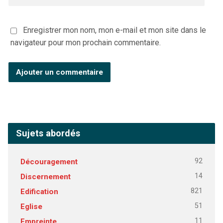
Enregistrer mon nom, mon e-mail et mon site dans le
navigateur pour mon prochain commentaire.
Sujets abordés
92
Découragement
14
Discernement
821
Edification
51
Eglise
11
Empreinte