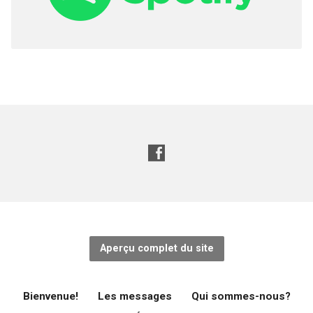
Aperçu complet du site
Bienvenue!
Les messages
Qui sommes-nous?