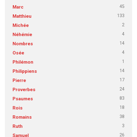
45
Marc
133
Matthieu
2
Michée
4
Néhémie
14
Nombres
4
Osée
1
Philémon
14
Philippiens
17
Pierre
24
Proverbes
83
Psaumes
18
Rois
38
Romains
3
Ruth
26
Samuel