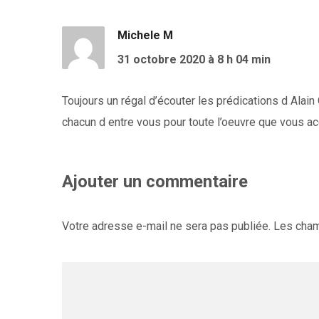
Michele M
31 octobre 2020
à 8 h 04 min
Toujours un régal d’écouter les prédications d Alai
chacun d entre vous pour toute l’oeuvre que vous ac
Ajouter un commentaire
Votre adresse e-mail ne sera pas publiée.
Les cham