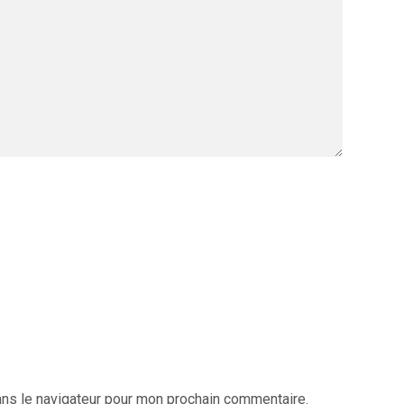
ans le navigateur pour mon prochain commentaire.