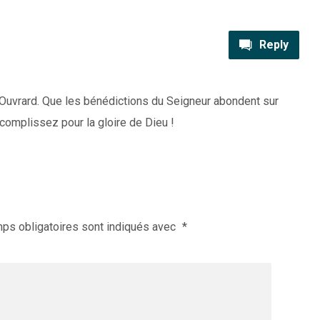
Reply
n Ouvrard. Que les bénédictions du Seigneur abondent sur
complissez pour la gloire de Dieu !
ps obligatoires sont indiqués avec
*