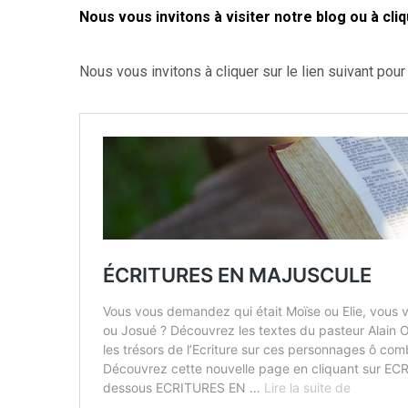
Nous vous invitons à visiter notre blog ou à cli
Nous vous invitons à cliquer sur le lien suivant po