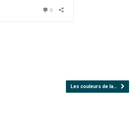
Les couleurs de la…