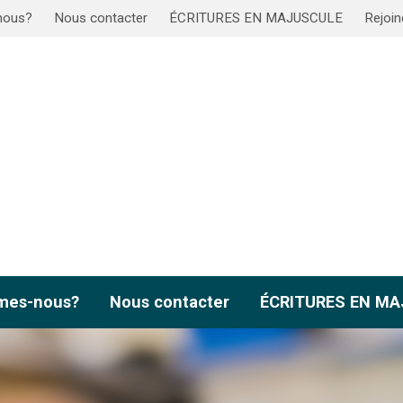
nous?
Nous contacter
ÉCRITURES EN MAJUSCULE
Rejoin
mes-nous?
Nous contacter
ÉCRITURES EN M