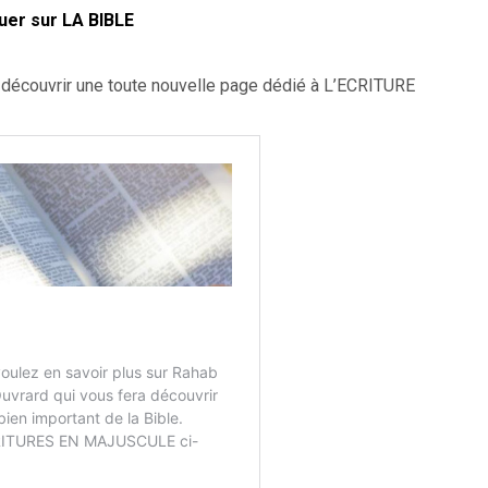
quer sur LA BIBLE
ur découvrir une toute nouvelle page dédié à L’ECRITURE