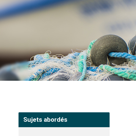
Sujets abordés