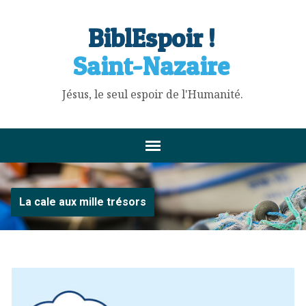
BiblEspoir !
Saint-Nazaire
Jésus, le seul espoir de l'Humanité.
La cale aux mille trésors