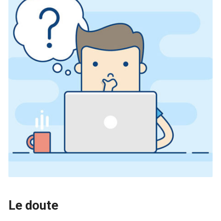
Le doute