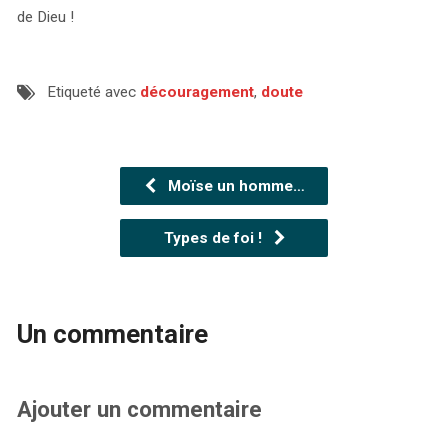
de Dieu !
Etiqueté avec
découragement
,
doute
Moïse un homme…
Types de foi !
Un commentaire
Ajouter un commentaire