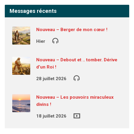
Messages récents
Nouveau – Berger de mon cœur !
Hier
Nouveau – Debout et .. tomber. Dérive
d’un Roi !
28 juillet 2026
Nouveau – Les pouvoirs miraculeux
divins !
18 juillet 2026