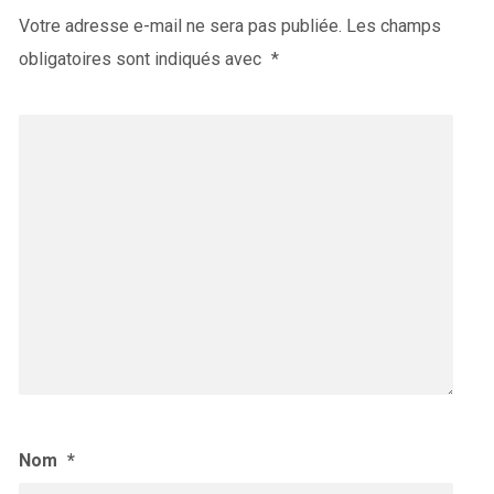
Votre adresse e-mail ne sera pas publiée.
Les champs
obligatoires sont indiqués avec
*
Nom
*