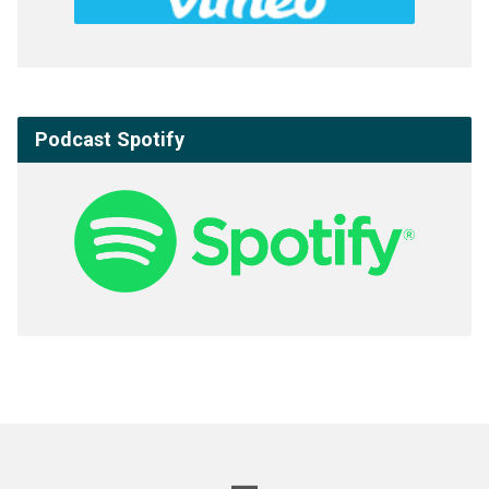
Podcast Spotify