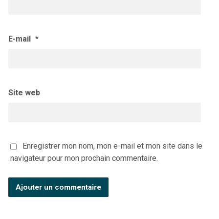
E-mail
*
Site web
Enregistrer mon nom, mon e-mail et mon site dans le
navigateur pour mon prochain commentaire.