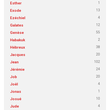
1
Esther
13
Exode
4
Ezéchiel
12
Galates
55
Genèse
2
Habakuk
38
Hébreux
20
Jacques
102
Jean
24
Jérémie
20
Job
4
Joël
1
Jonas
10
Josué
4
Jude