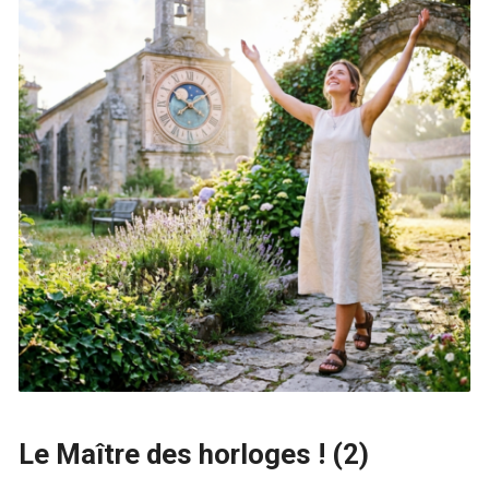
Le Maître des horloges ! (2)