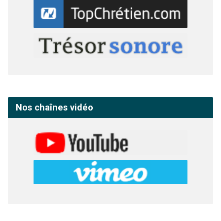
Nos chaînes vidéo