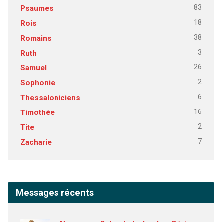
83
Psaumes
18
Rois
38
Romains
3
Ruth
26
Samuel
2
Sophonie
6
Thessaloniciens
16
Timothée
2
Tite
7
Zacharie
Messages récents