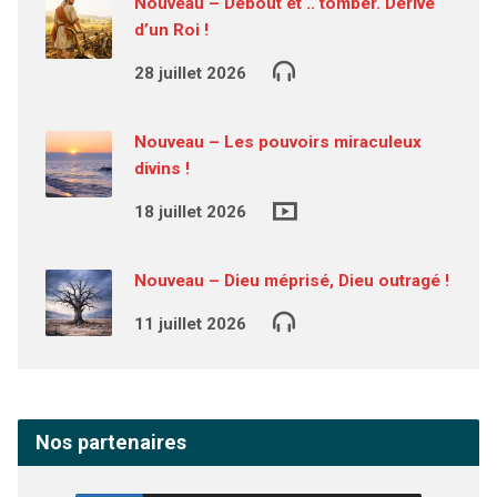
Nouveau – Debout et .. tomber. Dérive
d’un Roi !
28 juillet 2026
Nouveau – Les pouvoirs miraculeux
divins !
18 juillet 2026
Nouveau – Dieu méprisé, Dieu outragé !
11 juillet 2026
Nos partenaires