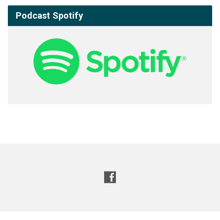
Podcast Spotify