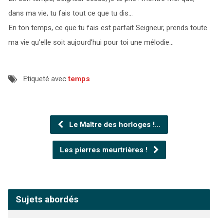
dans ma vie, tu fais tout ce que tu dis…
En ton temps, ce que tu fais est parfait Seigneur, prends toute
ma vie qu’elle soit aujourd’hui pour toi une mélodie…
Etiqueté avec
temps
Le Maître des horloges !…
Les pierres meurtrières !
Sujets abordés