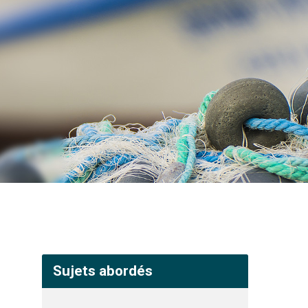
Sujets abordés