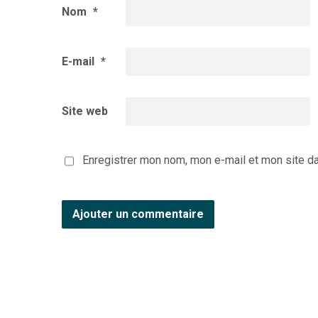
Nom
*
E-mail
*
Site web
Enregistrer mon nom, mon e-mail et mon site d