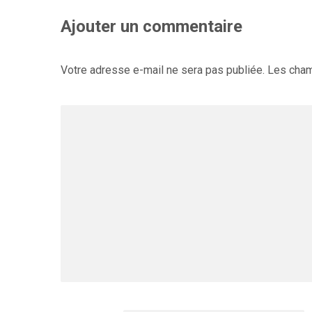
Ajouter un commentaire
Votre adresse e-mail ne sera pas publiée.
Les cham