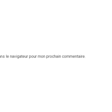
ans le navigateur pour mon prochain commentaire.