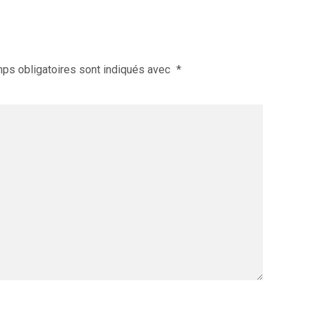
ps obligatoires sont indiqués avec
*