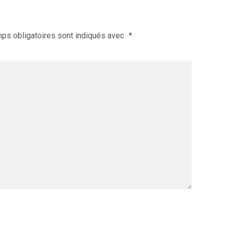
ps obligatoires sont indiqués avec
*