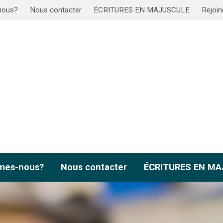
nous?
Nous contacter
ÉCRITURES EN MAJUSCULE
Rejoin
mes-nous?
Nous contacter
ÉCRITURES EN M