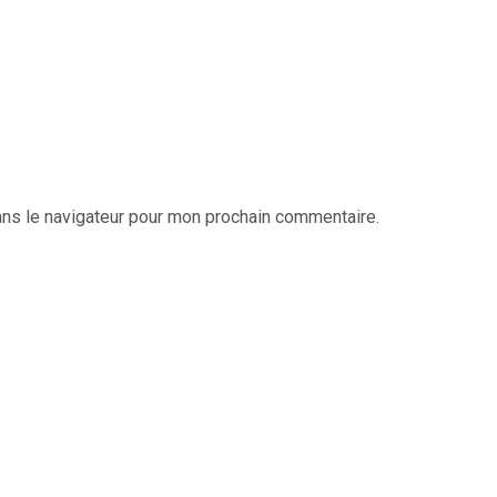
ans le navigateur pour mon prochain commentaire.