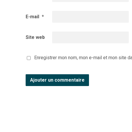
E-mail
*
Site web
Enregistrer mon nom, mon e-mail et mon site d