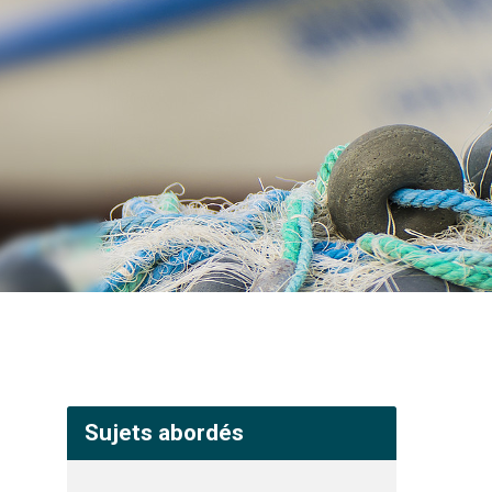
Sujets abordés