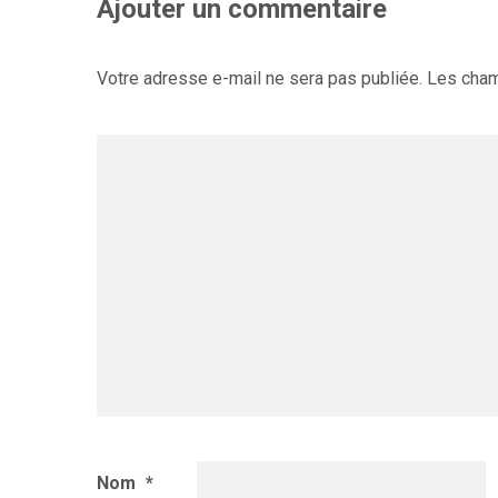
Ajouter un commentaire
Votre adresse e-mail ne sera pas publiée.
Les cham
Nom
*