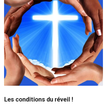
Les conditions du réveil !