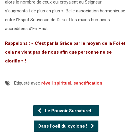
alors le nombre de ceux qui croyaient au Seigneur
s’augmentait de plus en plus ». Belle association harmonieuse
entre l’Esprit Souverain de Dieu et les mains humaines
accréditées d’En Haut.
Rappelons : « C’est par la Grâce par le moyen de la Foi et
cela ne vient pas de nous afin que personne ne se
glorifie » !
Etiqueté avec
réveil spirituel
,
sanctification
Le Pouvoir Surnaturel…
Dans l'oeil du cyclone !