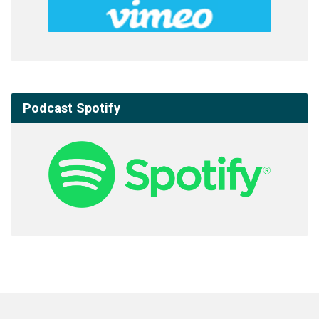
Podcast Spotify