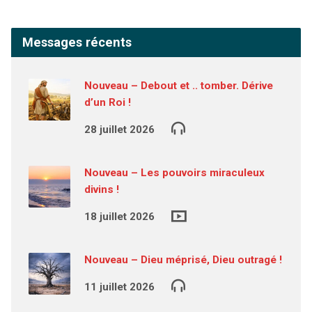
Messages récents
Nouveau – Debout et .. tomber. Dérive
d’un Roi !
28 juillet 2026
Nouveau – Les pouvoirs miraculeux
divins !
18 juillet 2026
Nouveau – Dieu méprisé, Dieu outragé !
11 juillet 2026