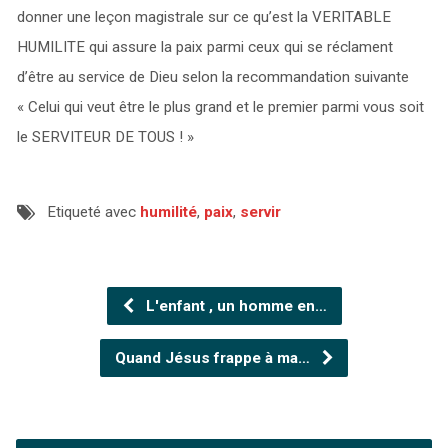
donner une leçon magistrale sur ce qu’est la VERITABLE
HUMILITE qui assure la paix parmi ceux qui se réclament
d’être au service de Dieu selon la recommandation suivante
« Celui qui veut être le plus grand et le premier parmi vous soit
le SERVITEUR DE TOUS ! »
Etiqueté avec
humilité
,
paix
,
servir
L'enfant , un homme en…
Quand Jésus frappe à ma…