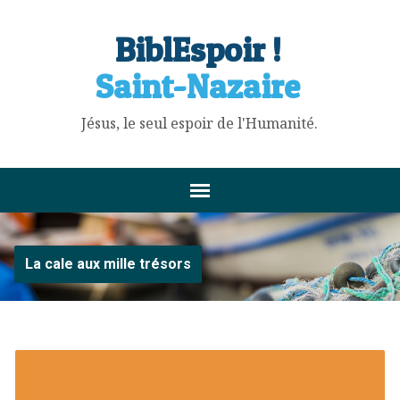
BiblEspoir !
Saint-Nazaire
Jésus, le seul espoir de l'Humanité.
La cale aux mille trésors