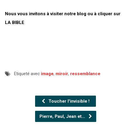
Nous vous invitons à visiter notre blog ou à cliquer sur
LA BIBLE
Etiqueté avec
image
,
miroir
,
ressemblance
Toucher l'invisible !
Pierre, Paul, Jean et…