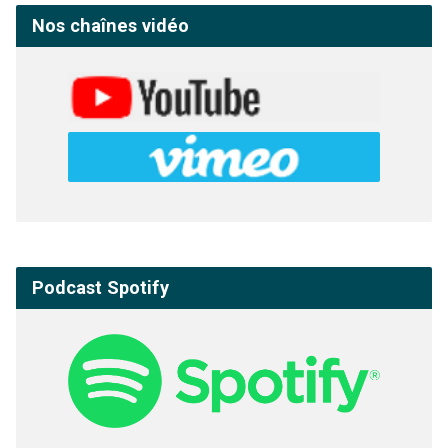
Nos chaînes vidéo
Podcast Spotify