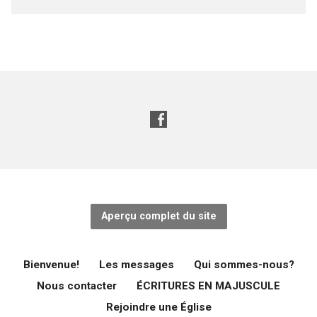
Aperçu complet du site
Bienvenue!
Les messages
Qui sommes-nous?
Nous contacter
ÉCRITURES EN MAJUSCULE
Rejoindre une Église