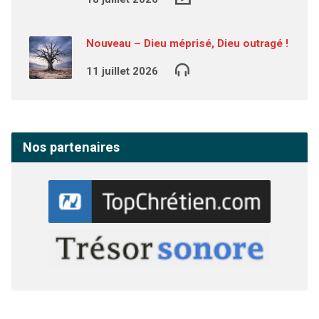
Nouveau – Dieu méprisé, Dieu outragé !
11 juillet 2026
Nos partenaires