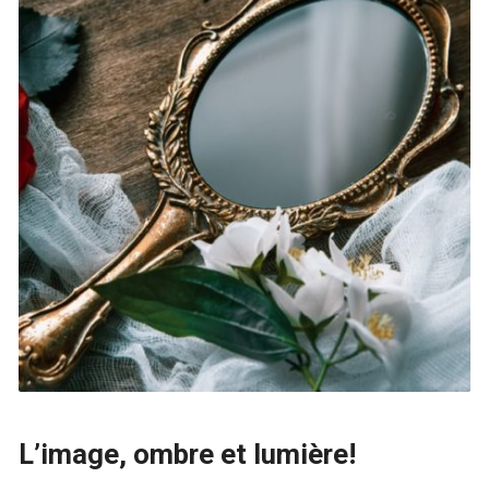
L’image, ombre et lumière!