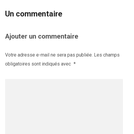
Un commentaire
Ajouter un commentaire
Votre adresse e-mail ne sera pas publiée.
Les champs
obligatoires sont indiqués avec
*