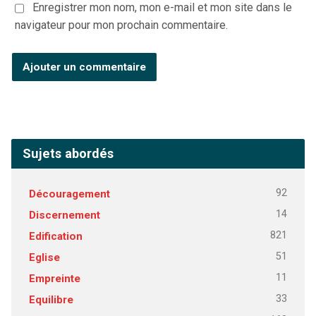
Enregistrer mon nom, mon e-mail et mon site dans le
navigateur pour mon prochain commentaire.
Sujets abordés
92
Découragement
14
Discernement
821
Edification
51
Eglise
11
Empreinte
33
Equilibre