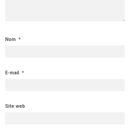
Nom
*
E-mail
*
Site web