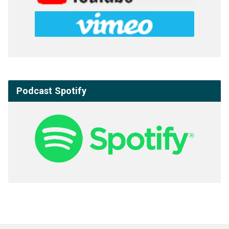
Podcast Spotify