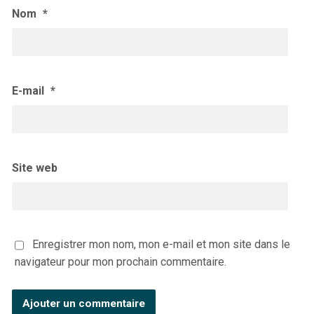
Nom
*
E-mail
*
Site web
Enregistrer mon nom, mon e-mail et mon site dans le
navigateur pour mon prochain commentaire.