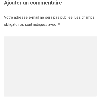
Ajouter un commentaire
Votre adresse e-mail ne sera pas publiée.
Les champs
obligatoires sont indiqués avec
*