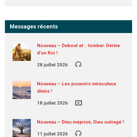
Messages récents
Nouveau – Debout et .. tomber. Dérive
d’un Roi !
28 juillet 2026
Nouveau – Les pouvoirs miraculeux
divins !
18 juillet 2026
Nouveau – Dieu méprisé, Dieu outragé !
11 juillet 2026