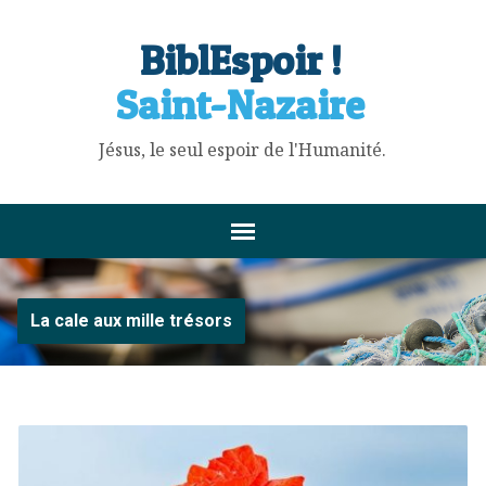
BiblEspoir !
Saint-Nazaire
Jésus, le seul espoir de l'Humanité.
La cale aux mille trésors