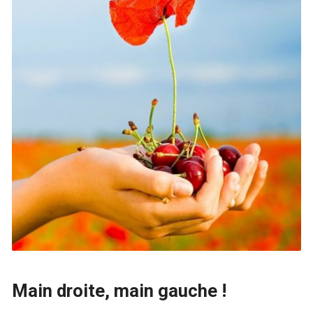
Main droite, main gauche !