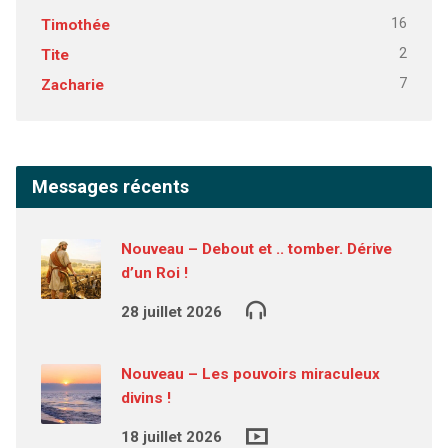
16
Timothée
2
Tite
7
Zacharie
Messages récents
Nouveau – Debout et .. tomber. Dérive
d’un Roi !
28 juillet 2026
Nouveau – Les pouvoirs miraculeux
divins !
18 juillet 2026