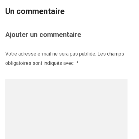
Un commentaire
Ajouter un commentaire
Votre adresse e-mail ne sera pas publiée.
Les champs
obligatoires sont indiqués avec
*