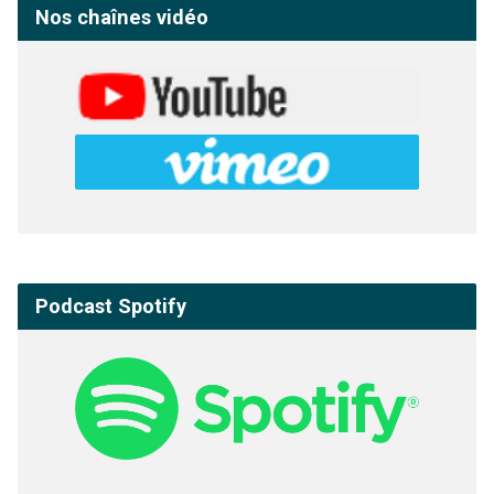
Nos chaînes vidéo
Podcast Spotify