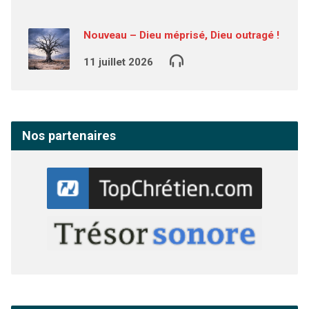
Nouveau – Dieu méprisé, Dieu outragé !
11 juillet 2026
Nos partenaires