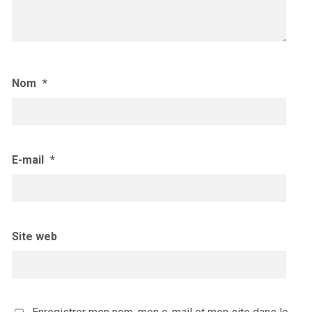
Nom
*
E-mail
*
Site web