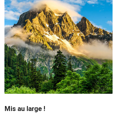
Mis au large !