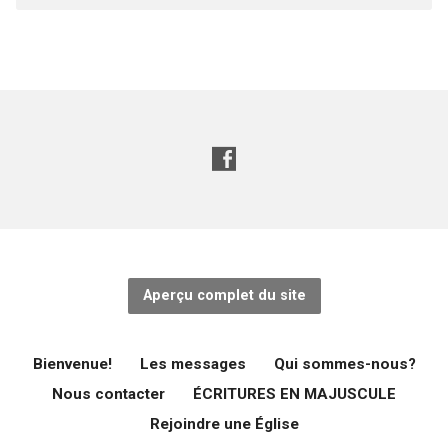
Aperçu complet du site
Bienvenue!
Les messages
Qui sommes-nous?
Nous contacter
ÉCRITURES EN MAJUSCULE
Rejoindre une Église