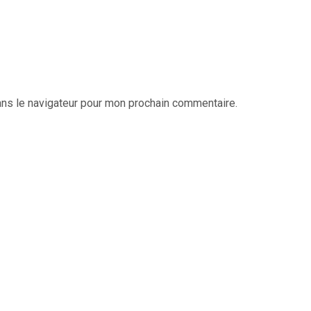
ans le navigateur pour mon prochain commentaire.