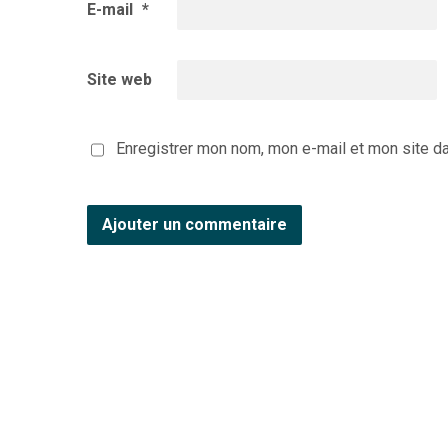
E-mail
*
Site web
Enregistrer mon nom, mon e-mail et mon site d