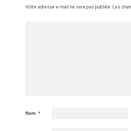
Votre adresse e-mail ne sera pas publiée.
Les cham
Nom
*