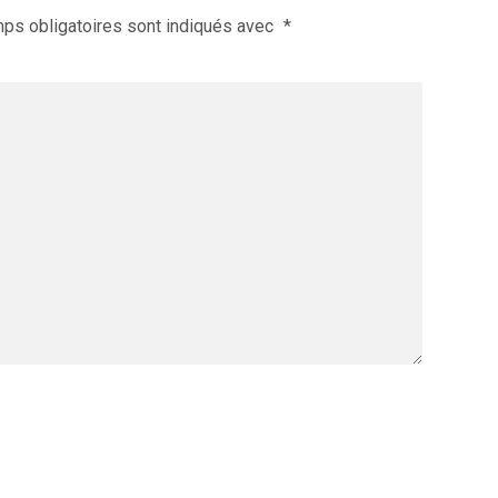
ps obligatoires sont indiqués avec
*