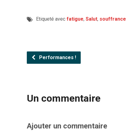
Etiqueté avec
fatigue
,
Salut
,
souffrance
Performances !
Un commentaire
Ajouter un commentaire