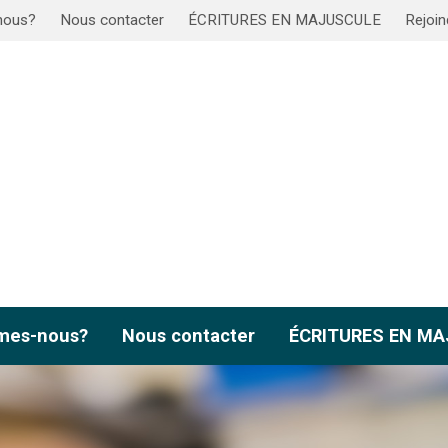
nous?
Nous contacter
ÉCRITURES EN MAJUSCULE
Rejoin
mes-nous?
Nous contacter
ÉCRITURES EN M