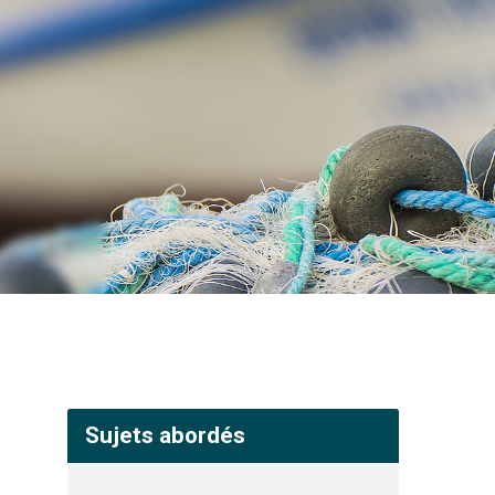
Sujets abordés