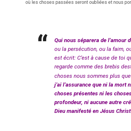
où les choses passées seront oubliées et nous port
Qui nous séparera de l’amour d
ou la persécution, ou la faim, ou
est écrit: C’est à cause de toi 
regarde comme des brebis dest
choses nous sommes plus que v
j’ai l’assurance que ni la mort n
choses présentes ni les choses
profondeur, ni aucune autre cr
Dieu manifesté en Jésus Christ