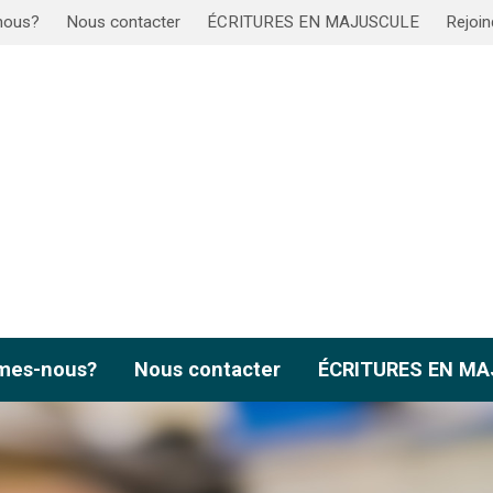
nous?
Nous contacter
ÉCRITURES EN MAJUSCULE
Rejoin
mes-nous?
Nous contacter
ÉCRITURES EN M