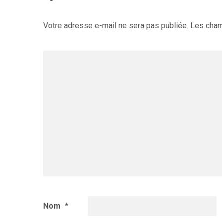
Votre adresse e-mail ne sera pas publiée.
Les cham
Nom
*