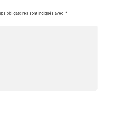
ps obligatoires sont indiqués avec
*