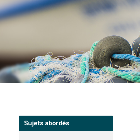
Sujets abordés