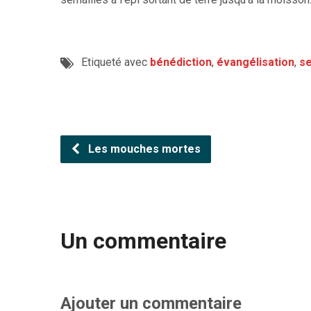
Etiqueté avec
bénédiction
,
évangélisation
,
se
Les mouches mortes
Un commentaire
Ajouter un commentaire