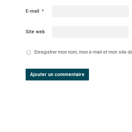
E-mail
*
Site web
Enregistrer mon nom, mon e-mail et mon site d