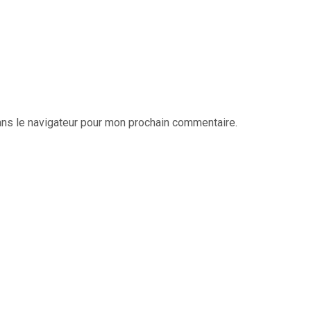
ans le navigateur pour mon prochain commentaire.