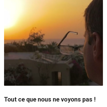
Tout ce que nous ne voyons pas !