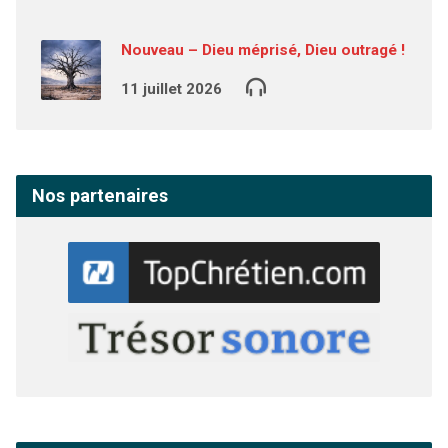
Nouveau – Dieu méprisé, Dieu outragé !
11 juillet 2026
Nos partenaires