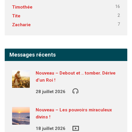
16
Timothée
2
Tite
7
Zacharie
Messages récents
Nouveau – Debout et .. tomber. Dérive
d’un Roi !
28 juillet 2026
Nouveau – Les pouvoirs miraculeux
divins !
18 juillet 2026