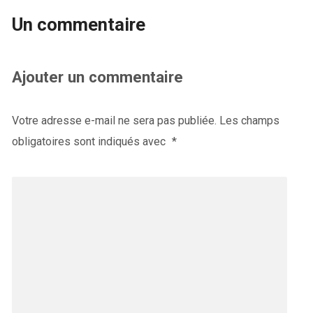
Un commentaire
Ajouter un commentaire
Votre adresse e-mail ne sera pas publiée.
Les champs
obligatoires sont indiqués avec
*