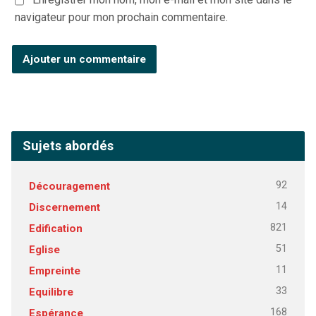
navigateur pour mon prochain commentaire.
Sujets abordés
92
Découragement
14
Discernement
821
Edification
51
Eglise
11
Empreinte
33
Equilibre
168
Espérance