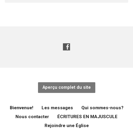
Aperçu complet du site
Bienvenue!
Les messages
Qui sommes-nous?
Nous contacter
ÉCRITURES EN MAJUSCULE
Rejoindre une Église