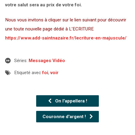
votre salut sera au prix de votre foi.
Nous vous invitons à cliquer sur le lien suivant pour découvrir
une toute nouvelle page dédié à L’ECRITURE
https://www.add-saintnazaire.fr/lecriture-en-majuscule/
Séries:
Messages Vidéo
Etiqueté avec
foi
,
voir
On l'appellera !
Couronne d'argent !