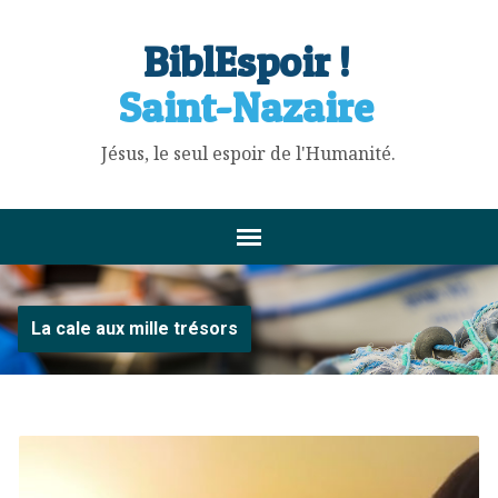
BiblEspoir !
Saint-Nazaire
Jésus, le seul espoir de l'Humanité.
La cale aux mille trésors