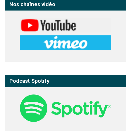
Nos chaînes vidéo
Podcast Spotify