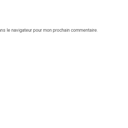
ans le navigateur pour mon prochain commentaire.