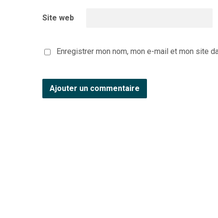
Site web
Enregistrer mon nom, mon e-mail et mon site d