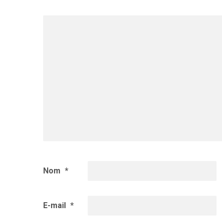
Nom
*
E-mail
*