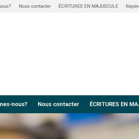
nous?
Nous contacter
ÉCRITURES EN MAJUSCULE
Rejoin
mes-nous?
Nous contacter
ÉCRITURES EN M