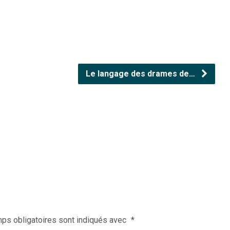
Le langage des drames de…
ps obligatoires sont indiqués avec
*