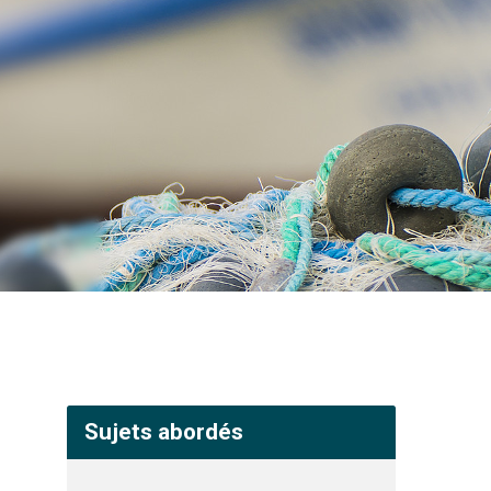
Sujets abordés