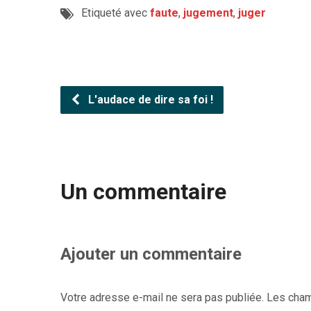
Etiqueté avec
faute
,
jugement
,
juger
L'audace de dire sa foi !
Un commentaire
Ajouter un commentaire
Votre adresse e-mail ne sera pas publiée.
Les cham