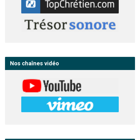
Nos chaînes vidéo