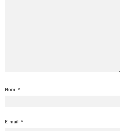
Nom
*
E-mail
*