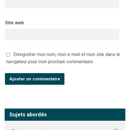
Site web
Enregistrer mon nom, mon e-mail et mon site dans le
navigateur pour mon prochain commentaire.
Sujets abordés