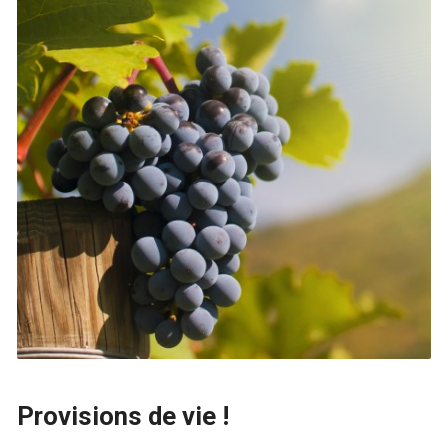
Provisions de vie !