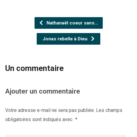
Nathanaël coeur sans…
Jonas rebelle à Dieu
Un commentaire
Ajouter un commentaire
Votre adresse e-mail ne sera pas publiée.
Les champs
obligatoires sont indiqués avec
*