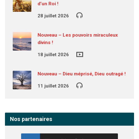
d’un Roi !
28 juillet 2026
Nouveau – Les pouvoirs miraculeux
divins !
18 juillet 2026
Nouveau – Dieu méprisé, Dieu outragé !
11 juillet 2026
Nos partenaires