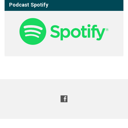
Podcast Spotify