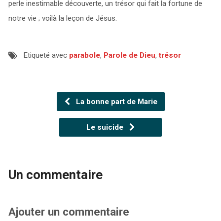
perle inestimable découverte, un trésor qui fait la fortune de
notre vie ; voilà la leçon de Jésus.
Etiqueté avec
parabole
,
Parole de Dieu
,
trésor
La bonne part de Marie
Le suicide
Un commentaire
Ajouter un commentaire