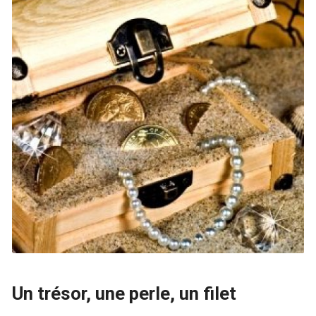
Un trésor, une perle, un filet