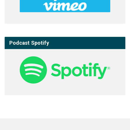
Podcast Spotify