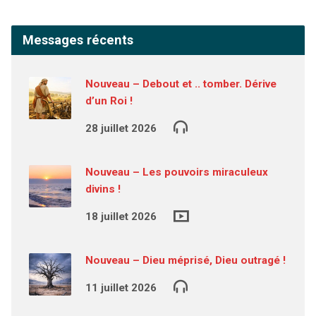
Messages récents
Nouveau – Debout et .. tomber. Dérive
d’un Roi !
28 juillet 2026
Nouveau – Les pouvoirs miraculeux
divins !
18 juillet 2026
Nouveau – Dieu méprisé, Dieu outragé !
11 juillet 2026