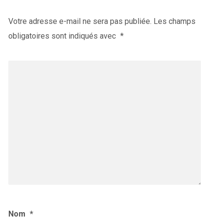
Votre adresse e-mail ne sera pas publiée.
Les champs
obligatoires sont indiqués avec
*
Nom
*