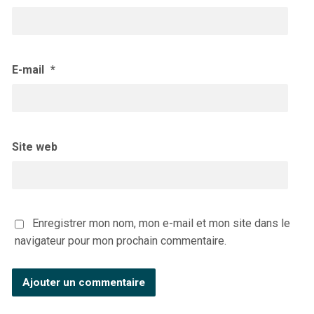
E-mail
*
Site web
Enregistrer mon nom, mon e-mail et mon site dans le
navigateur pour mon prochain commentaire.