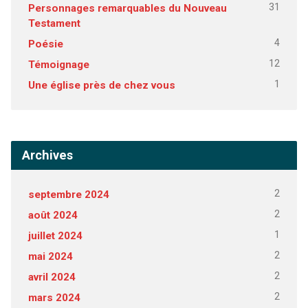
31
Personnages remarquables du Nouveau
Testament
4
Poésie
12
Témoignage
1
Une église près de chez vous
Archives
2
septembre 2024
2
août 2024
1
juillet 2024
2
mai 2024
2
avril 2024
2
mars 2024