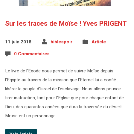
Sur les traces de Moïse ! Yves PRIGENT
11 juin 2018
biblespoir
Article
0 Commentaires
Le livre de l’Exode nous permet de suivre Moîse depuis
l’Egypte au travers de la mission que l’Eternel lui a confié :
libérer le peuple d’Israël de l’esclavage. Nous allons pouvoir
tirer instruction, tant pour l’Eglise que pour chaque enfant de
Dieu, des quarantes années que dura la traversée du désert.
Moïse est un personnage…