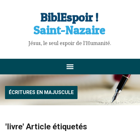
BiblEspoir !
Saint-Nazaire
Jésus, le seul espoir de l'Humanité.
ÉCRITURES EN MAJUSCULE
'livre' Article étiquetés