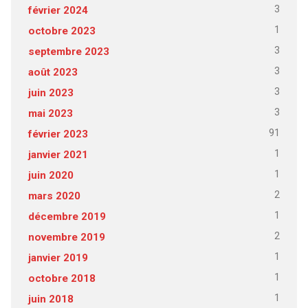
3
février 2024
1
octobre 2023
3
septembre 2023
3
août 2023
3
juin 2023
3
mai 2023
91
février 2023
1
janvier 2021
1
juin 2020
2
mars 2020
1
décembre 2019
2
novembre 2019
1
janvier 2019
1
octobre 2018
1
juin 2018