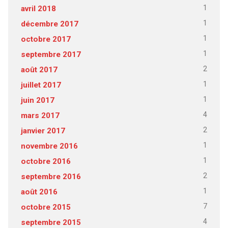
1
avril 2018
1
décembre 2017
1
octobre 2017
1
septembre 2017
2
août 2017
1
juillet 2017
1
juin 2017
4
mars 2017
2
janvier 2017
1
novembre 2016
1
octobre 2016
2
septembre 2016
1
août 2016
7
octobre 2015
4
septembre 2015