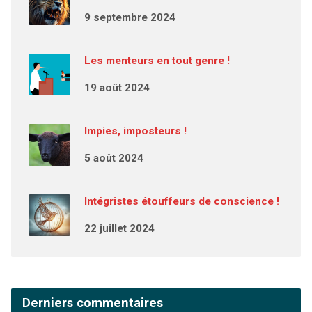
9 septembre 2024
Les menteurs en tout genre !
19 août 2024
Impies, imposteurs !
5 août 2024
Intégristes étouffeurs de conscience !
22 juillet 2024
Derniers commentaires