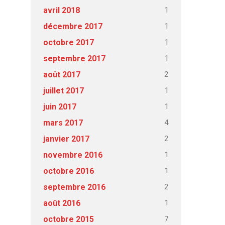
1
avril 2018
1
décembre 2017
1
octobre 2017
1
septembre 2017
2
août 2017
1
juillet 2017
1
juin 2017
4
mars 2017
2
janvier 2017
1
novembre 2016
1
octobre 2016
2
septembre 2016
1
août 2016
7
octobre 2015