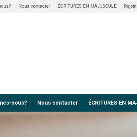
nous?
Nous contacter
ÉCRITURES EN MAJUSCULE
Rejoin
mes-nous?
Nous contacter
ÉCRITURES EN M