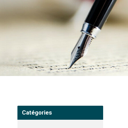
Catégories