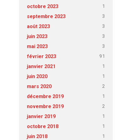
1
octobre 2023
3
septembre 2023
3
août 2023
3
juin 2023
3
mai 2023
91
février 2023
1
janvier 2021
1
juin 2020
2
mars 2020
1
décembre 2019
2
novembre 2019
1
janvier 2019
1
octobre 2018
1
juin 2018