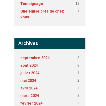
12
Témoignage
1
Une église près de chez
vous
Archives
2
septembre 2024
2
août 2024
1
juillet 2024
2
mai 2024
2
avril 2024
2
mars 2024
3
février 2024