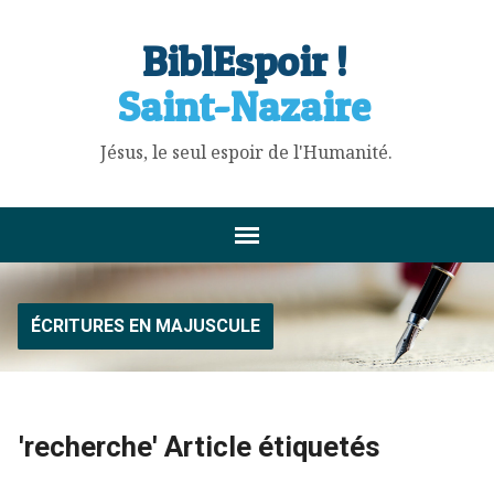
BiblEspoir !
Saint-Nazaire
Jésus, le seul espoir de l'Humanité.
ÉCRITURES EN MAJUSCULE
'recherche' Article étiquetés