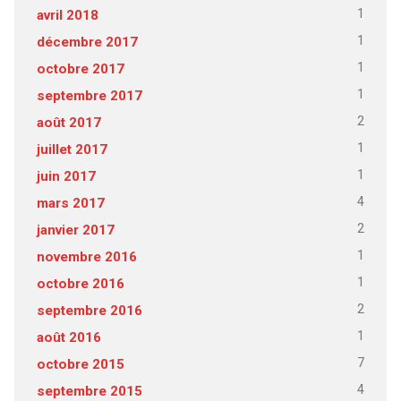
1
avril 2018
1
décembre 2017
1
octobre 2017
1
septembre 2017
2
août 2017
1
juillet 2017
1
juin 2017
4
mars 2017
2
janvier 2017
1
novembre 2016
1
octobre 2016
2
septembre 2016
1
août 2016
7
octobre 2015
4
septembre 2015