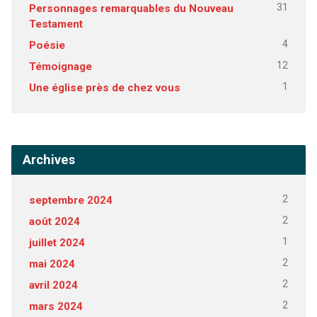
31
Personnages remarquables du Nouveau
Testament
4
Poésie
12
Témoignage
1
Une église près de chez vous
Archives
2
septembre 2024
2
août 2024
1
juillet 2024
2
mai 2024
2
avril 2024
2
mars 2024