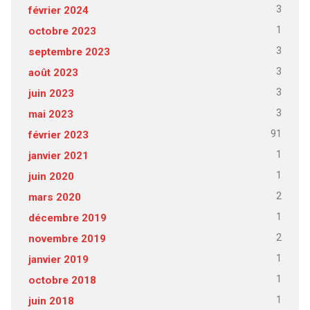
3
février 2024
1
octobre 2023
3
septembre 2023
3
août 2023
3
juin 2023
3
mai 2023
91
février 2023
1
janvier 2021
1
juin 2020
2
mars 2020
1
décembre 2019
2
novembre 2019
1
janvier 2019
1
octobre 2018
1
juin 2018