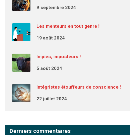
9 septembre 2024
Les menteurs en tout genre !
19 août 2024
Impies, imposteurs !
5 août 2024
Intégristes étouffeurs de conscience !
22 juillet 2024
Derniers commentaires