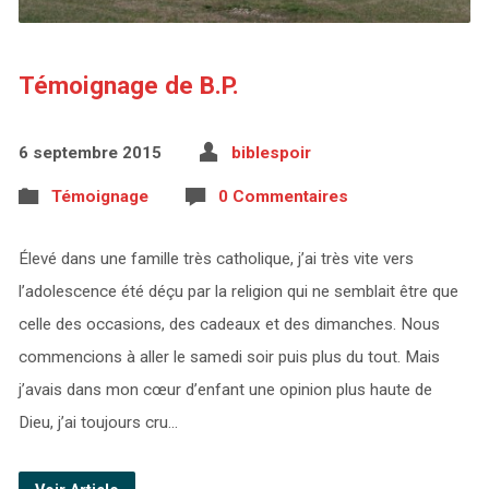
Témoignage de B.P.
6 septembre 2015
biblespoir
Témoignage
0 Commentaires
Élevé dans une famille très catholique, j’ai très vite vers
l’adolescence été déçu par la religion qui ne semblait être que
celle des occasions, des cadeaux et des dimanches. Nous
commencions à aller le samedi soir puis plus du tout. Mais
j’avais dans mon cœur d’enfant une opinion plus haute de
Dieu, j’ai toujours cru…