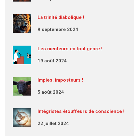
La trinité diabolique !
9 septembre 2024
Les menteurs en tout genre !
19 août 2024
Impies, imposteurs !
5 août 2024
Intégristes étouffeurs de conscience !
22 juillet 2024