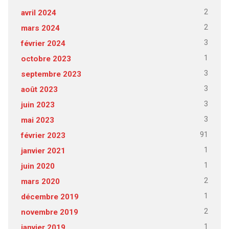
2
avril 2024
2
mars 2024
3
février 2024
1
octobre 2023
3
septembre 2023
3
août 2023
3
juin 2023
3
mai 2023
91
février 2023
1
janvier 2021
1
juin 2020
2
mars 2020
1
décembre 2019
2
novembre 2019
1
janvier 2019