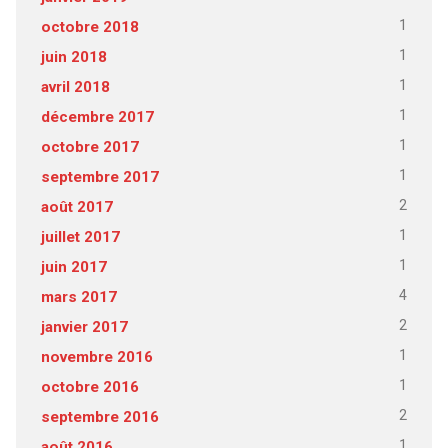
1
octobre 2018
1
juin 2018
1
avril 2018
1
décembre 2017
1
octobre 2017
1
septembre 2017
2
août 2017
1
juillet 2017
1
juin 2017
4
mars 2017
2
janvier 2017
1
novembre 2016
1
octobre 2016
2
septembre 2016
1
août 2016