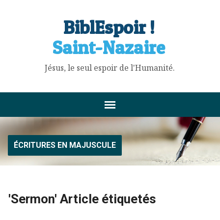
BiblEspoir !
Saint-Nazaire
Jésus, le seul espoir de l'Humanité.
ÉCRITURES EN MAJUSCULE
'Sermon' Article étiquetés