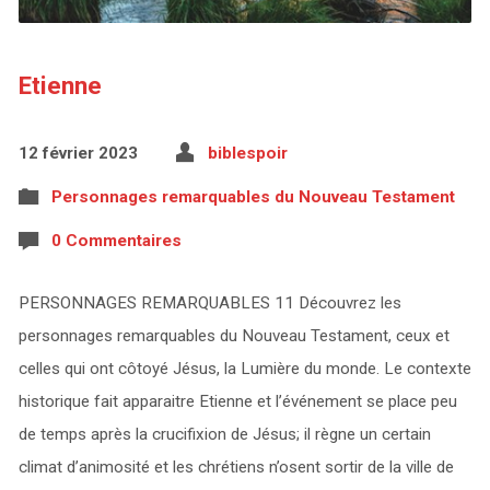
Etienne
12 février 2023
biblespoir
Personnages remarquables du Nouveau Testament
0 Commentaires
PERSONNAGES REMARQUABLES 11 Découvrez les
personnages remarquables du Nouveau Testament, ceux et
celles qui ont côtoyé Jésus, la Lumière du monde. Le contexte
historique fait apparaitre Etienne et l’événement se place peu
de temps après la crucifixion de Jésus; il règne un certain
climat d’animosité et les chrétiens n’osent sortir de la ville de