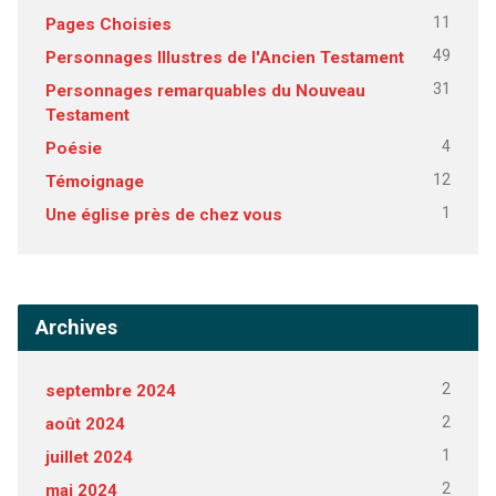
11
Pages Choisies
49
Personnages Illustres de l'Ancien Testament
31
Personnages remarquables du Nouveau
Testament
4
Poésie
12
Témoignage
1
Une église près de chez vous
Archives
2
septembre 2024
2
août 2024
1
juillet 2024
2
mai 2024