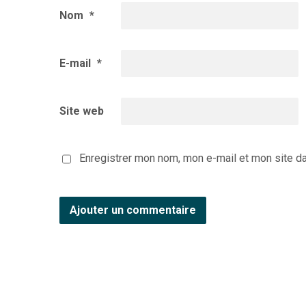
Nom
*
E-mail
*
Site web
Enregistrer mon nom, mon e-mail et mon site d