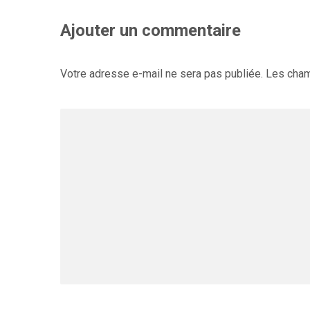
Ajouter un commentaire
Votre adresse e-mail ne sera pas publiée.
Les cham