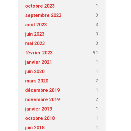
1
octobre 2023
3
septembre 2023
3
août 2023
3
juin 2023
3
mai 2023
91
février 2023
1
janvier 2021
1
juin 2020
2
mars 2020
1
décembre 2019
2
novembre 2019
1
janvier 2019
1
octobre 2018
1
juin 2018