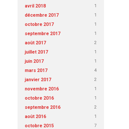
1
avril 2018
1
décembre 2017
1
octobre 2017
1
septembre 2017
2
août 2017
1
juillet 2017
1
juin 2017
4
mars 2017
2
janvier 2017
1
novembre 2016
1
octobre 2016
2
septembre 2016
1
août 2016
7
octobre 2015