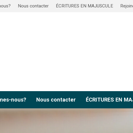
nous?
Nous contacter
ÉCRITURES EN MAJUSCULE
Rejoin
mes-nous?
Nous contacter
ÉCRITURES EN M