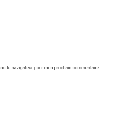
ans le navigateur pour mon prochain commentaire.