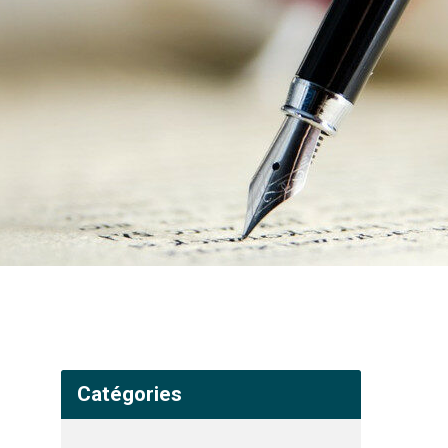
Catégories