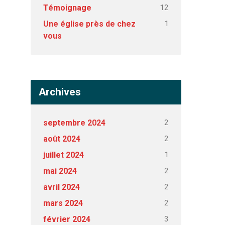
12
Témoignage
1
Une église près de chez
vous
Archives
2
septembre 2024
2
août 2024
1
juillet 2024
2
mai 2024
2
avril 2024
2
mars 2024
3
février 2024