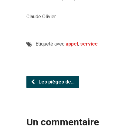
Claude Olivier
Etiqueté avec
appel
,
service
Les pièges de…
Un commentaire