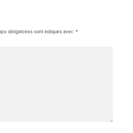
ps obligatoires sont indiqués avec
*