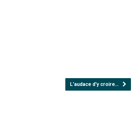
L'audace d'y croire…