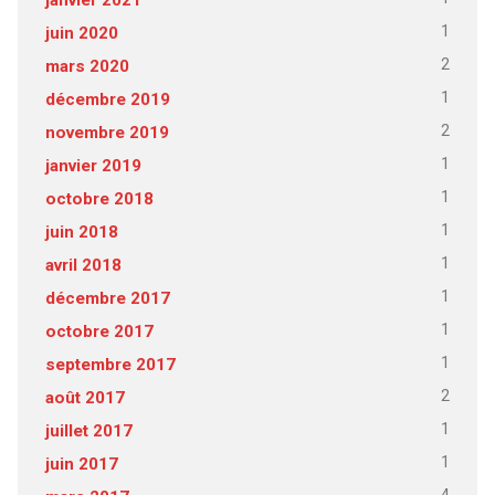
1
juin 2020
2
mars 2020
1
décembre 2019
2
novembre 2019
1
janvier 2019
1
octobre 2018
1
juin 2018
1
avril 2018
1
décembre 2017
1
octobre 2017
1
septembre 2017
2
août 2017
1
juillet 2017
1
juin 2017