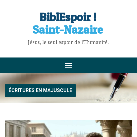
BiblEspoir !
Saint-Nazaire
Jésus, le seul espoir de l'Humanité.
ÉCRITURES EN MAJUSCULE