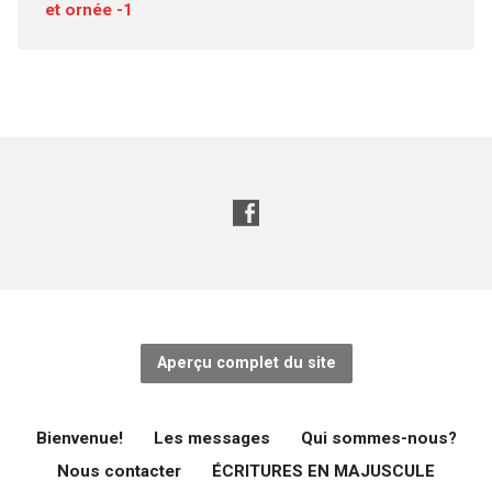
et ornée -1
Aperçu complet du site
Bienvenue!
Les messages
Qui sommes-nous?
Nous contacter
ÉCRITURES EN MAJUSCULE