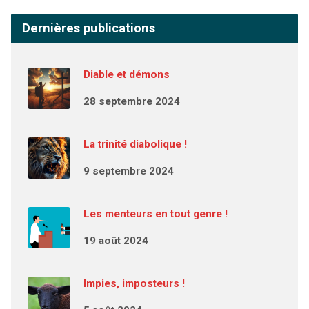
Dernières publications
Diable et démons
28 septembre 2024
La trinité diabolique !
9 septembre 2024
Les menteurs en tout genre !
19 août 2024
Impies, imposteurs !