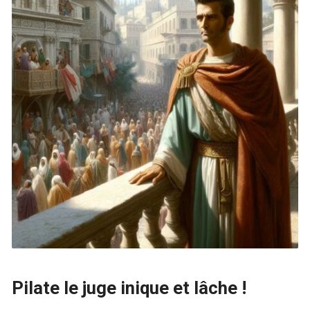
Pilate le juge inique et lâche !