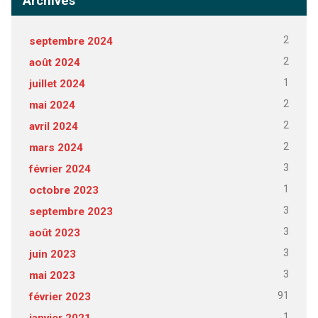
Archives
2
septembre 2024
2
août 2024
1
juillet 2024
2
mai 2024
2
avril 2024
2
mars 2024
3
février 2024
1
octobre 2023
3
septembre 2023
3
août 2023
3
juin 2023
3
mai 2023
91
février 2023
1
janvier 2021