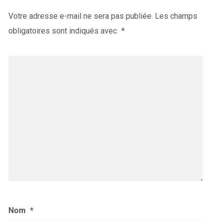
Votre adresse e-mail ne sera pas publiée.
Les champs
obligatoires sont indiqués avec
*
Nom
*