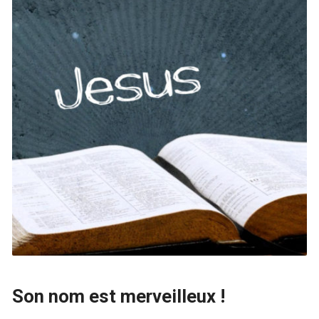
Son nom est merveilleux !