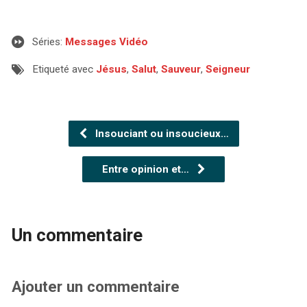
Séries:
Messages Vidéo
Etiqueté avec
Jésus
,
Salut
,
Sauveur
,
Seigneur
Insouciant ou insoucieux…
Entre opinion et…
Un commentaire
Ajouter un commentaire