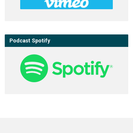
Podcast Spotify