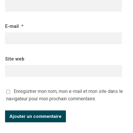
E-mail
*
Site web
Enregistrer mon nom, mon e-mail et mon site dans le
navigateur pour mon prochain commentaire.