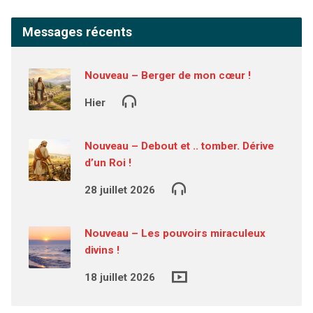
Messages récents
Nouveau – Berger de mon cœur !
Hier
Nouveau – Debout et .. tomber. Dérive
d’un Roi !
28 juillet 2026
Nouveau – Les pouvoirs miraculeux
divins !
18 juillet 2026