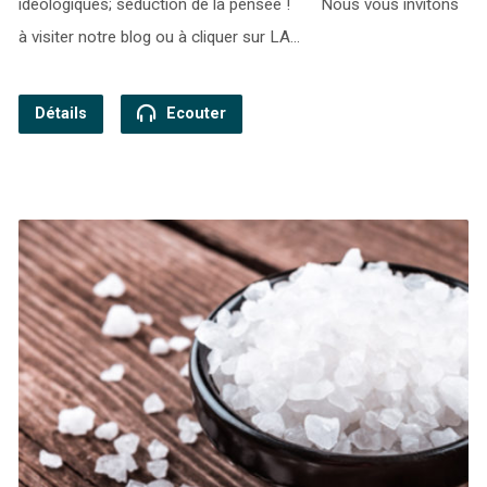
idéologiques; séduction de la pensée ! Nous vous invitons
à visiter notre blog ou à cliquer sur LA…
Détails
Ecouter