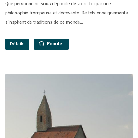
Que personne ne vous dépouille de votre foi par une
philosophie trompeuse et décevante. De tels enseignements
s’inspirent de traditions de ce monde…
Détails
Ecouter