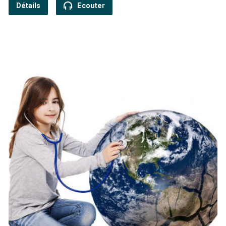
Détails
Ecouter