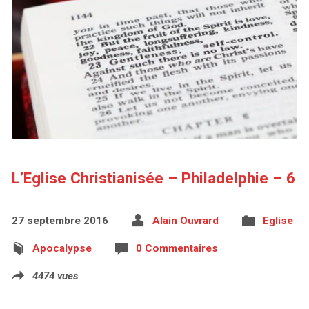
L’Eglise Christianisée – Philadelphie – 6
27 septembre 2016
Alain Ouvrard
Eglise
Apocalypse
0 Commentaires
4474 vues