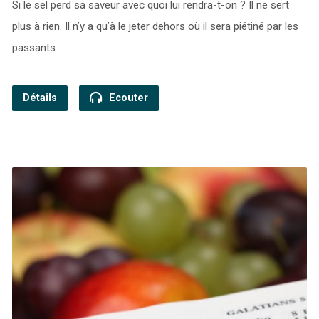
Si le sel perd sa saveur avec quoi lui rendra-t-on ? Il ne sert
plus à rien. Il n’y a qu’à le jeter dehors où il sera piétiné par les
passants…
Détails
Ecouter