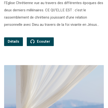
l’Eglise Chrétienne vue au travers des différentes époques des
deux derniers millénaires. CE QU’ELLE EST : c’est le
rassemblement de chrétiens jouissant d’une relation
personnelle avec Dieu au travers de la foi vivante en Jésus…
Détails
Ecouter