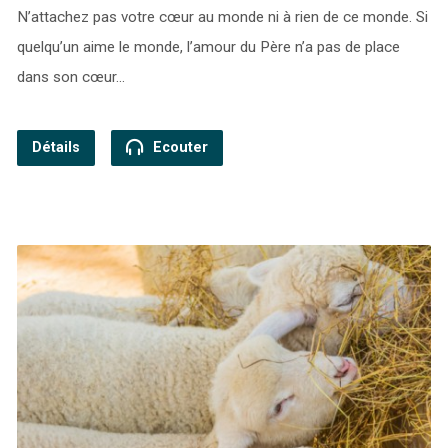
N’attachez pas votre cœur au monde ni à rien de ce monde. Si
quelqu’un aime le monde, l’amour du Père n’a pas de place
dans son cœur…
Détails
Ecouter