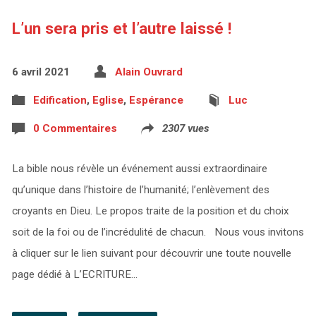
L’un sera pris et l’autre laissé !
6 avril 2021
Alain Ouvrard
Edification
,
Eglise
,
Espérance
Luc
0 Commentaires
2307 vues
La bible nous révèle un événement aussi extraordinaire
qu’unique dans l’histoire de l’humanité; l’enlèvement des
croyants en Dieu. Le propos traite de la position et du choix
soit de la foi ou de l’incrédulité de chacun. Nous vous invitons
à cliquer sur le lien suivant pour découvrir une toute nouvelle
page dédié à L’ECRITURE…