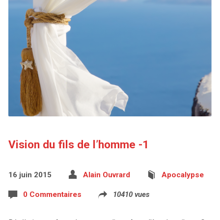
Vision du fils de l’homme -1
16 juin 2015
Alain Ouvrard
Apocalypse
0 Commentaires
10410 vues