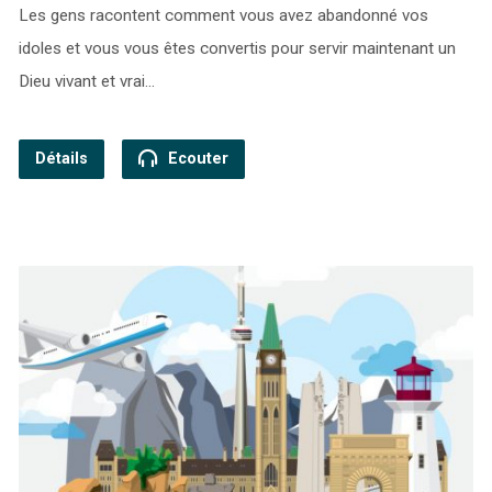
Les gens racontent comment vous avez abandonné vos
idoles et vous vous êtes convertis pour servir maintenant un
Dieu vivant et vrai…
Détails
Ecouter