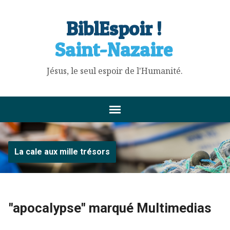
BiblEspoir !
Saint-Nazaire
Jésus, le seul espoir de l'Humanité.
La cale aux mille trésors
"apocalypse" marqué Multimedias