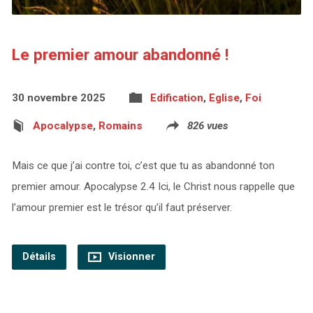
Le premier amour abandonné !
30 novembre 2025
Edification
,
Eglise
,
Foi
Apocalypse
,
Romains
826 vues
Mais ce que j’ai contre toi, c’est que tu as abandonné ton
premier amour. Apocalypse 2.4 Ici, le Christ nous rappelle que
l’amour premier est le trésor qu’il faut préserver.
Détails
Visionner