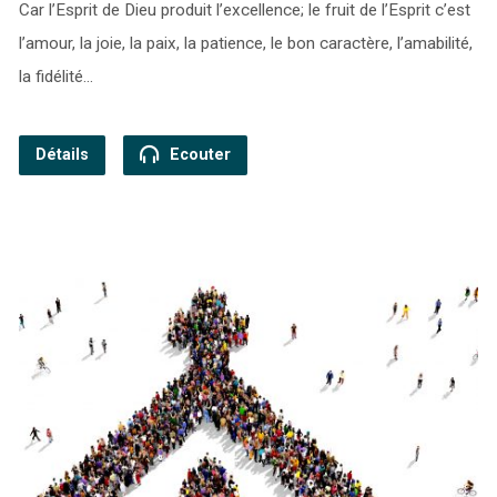
Car l’Esprit de Dieu produit l’excellence; le fruit de l’Esprit c’est
l’amour, la joie, la paix, la patience, le bon caractère, l’amabilité,
la fidélité…
Détails
Ecouter