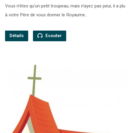
Vous n’êtes qu’un petit troupeau; mais n’ayez pas peur, il a plu
à votre Père de vous donner le Royaume…
Détails
Ecouter