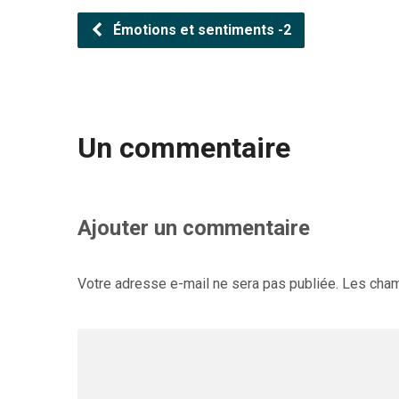
Émotions et sentiments -2
Un commentaire
Ajouter un commentaire
Votre adresse e-mail ne sera pas publiée.
Les cham