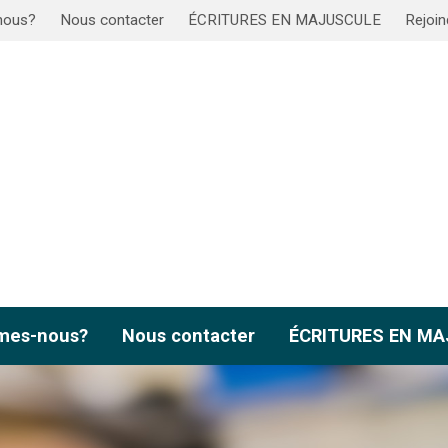
nous?
Nous contacter
ÉCRITURES EN MAJUSCULE
Rejoin
mes-nous?
Nous contacter
ÉCRITURES EN M