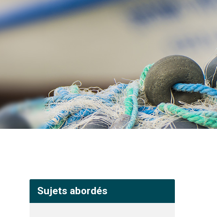
Sujets abordés