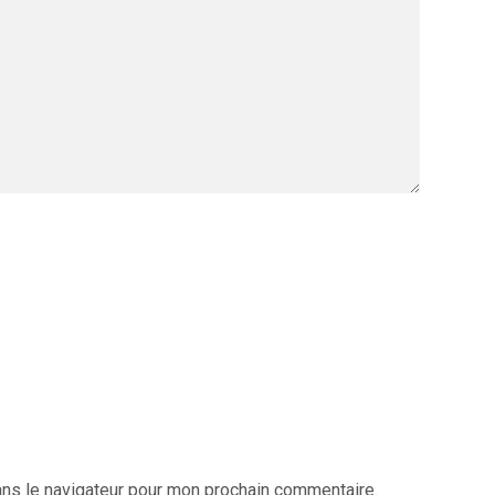
ans le navigateur pour mon prochain commentaire.