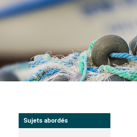
Sujets abordés