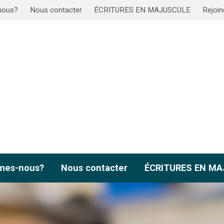
nous?
Nous contacter
ÉCRITURES EN MAJUSCULE
Rejoin
mes-nous?
Nous contacter
ÉCRITURES EN M