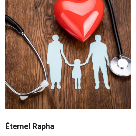
Éternel Rapha