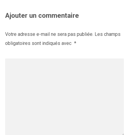
Ajouter un commentaire
Votre adresse e-mail ne sera pas publiée.
Les champs
obligatoires sont indiqués avec
*