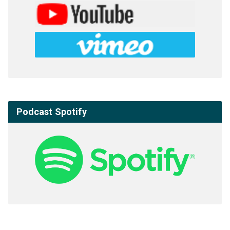
Podcast Spotify