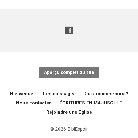
Aperçu complet du site
Bienvenue!
Les messages
Qui sommes-nous?
Nous contacter
ÉCRITURES EN MAJUSCULE
Rejoindre une Église
© 2026 BiblEspoir