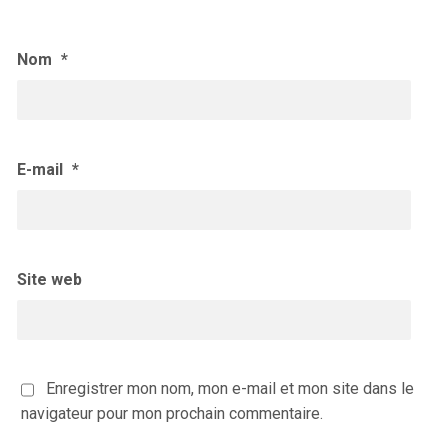
Nom
*
E-mail
*
Site web
Enregistrer mon nom, mon e-mail et mon site dans le
navigateur pour mon prochain commentaire.