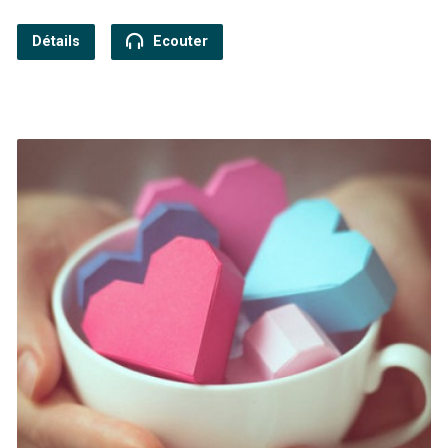
Détails
Ecouter