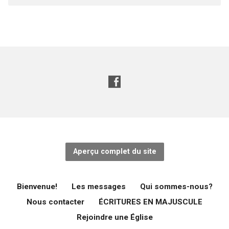
Aperçu complet du site
Bienvenue!
Les messages
Qui sommes-nous?
Nous contacter
ÉCRITURES EN MAJUSCULE
Rejoindre une Église