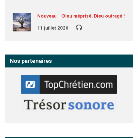
Nouveau – Dieu méprisé, Dieu outragé !
11 juillet 2026
Nos partenaires