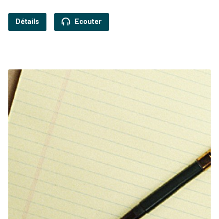
Détails
Ecouter