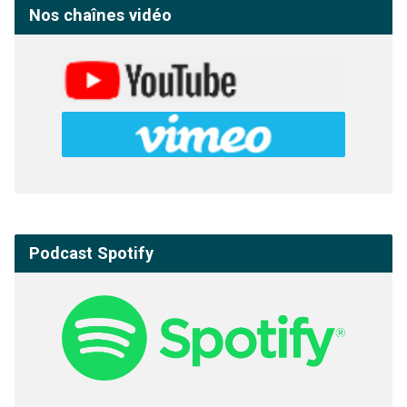
Nos chaînes vidéo
Podcast Spotify