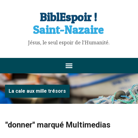
BiblEspoir !
Saint-Nazaire
Jésus, le seul espoir de l'Humanité.
La cale aux mille trésors
"donner" marqué Multimedias