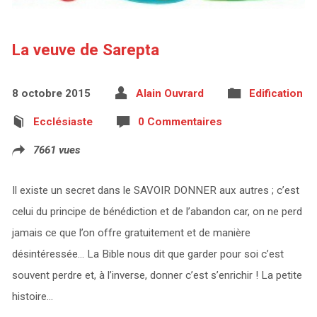
La veuve de Sarepta
8 octobre 2015
Alain Ouvrard
Edification
Ecclésiaste
0 Commentaires
7661 vues
Il existe un secret dans le SAVOIR DONNER aux autres ; c’est
celui du principe de bénédiction et de l’abandon car, on ne perd
jamais ce que l’on offre gratuitement et de manière
désintéressée… La Bible nous dit que garder pour soi c’est
souvent perdre et, à l’inverse, donner c’est s’enrichir ! La petite
histoire…