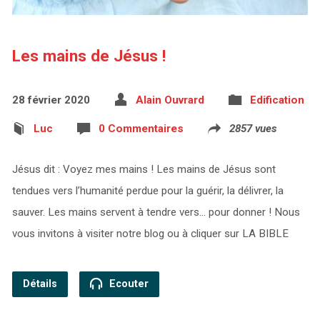
Les mains de Jésus !
28 février 2020
Alain Ouvrard
Edification
Luc
0 Commentaires
2857 vues
Jésus dit : Voyez mes mains ! Les mains de Jésus sont
tendues vers l’humanité perdue pour la guérir, la délivrer, la
sauver. Les mains servent à tendre vers… pour donner ! Nous
vous invitons à visiter notre blog ou à cliquer sur LA BIBLE
Détails
Ecouter