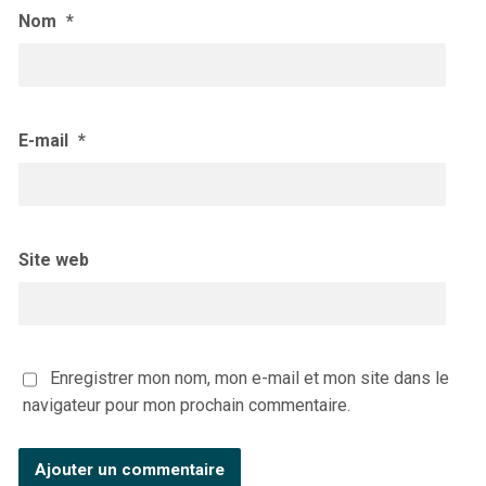
Nom
*
E-mail
*
Site web
Enregistrer mon nom, mon e-mail et mon site dans le
navigateur pour mon prochain commentaire.