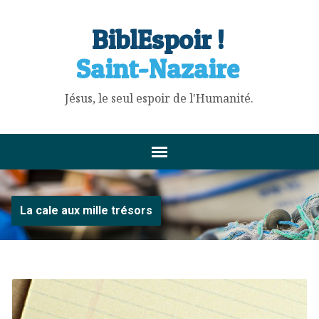
BiblEspoir !
Saint-Nazaire
Jésus, le seul espoir de l'Humanité.
La cale aux mille trésors