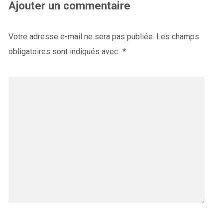
Ajouter un commentaire
Votre adresse e-mail ne sera pas publiée.
Les champs
obligatoires sont indiqués avec
*