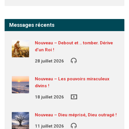
Messages récents
Nouveau – Debout et .. tomber. Dérive
d’un Roi !
28 juillet 2026
Nouveau – Les pouvoirs miraculeux
divins !
18 juillet 2026
Nouveau – Dieu méprisé, Dieu outragé !
11 juillet 2026