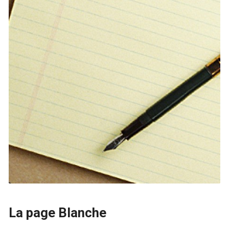
La page Blanche