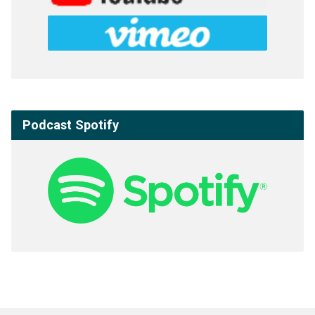
Podcast Spotify