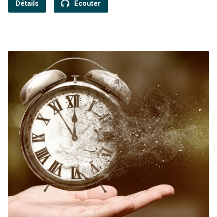
Détails
Ecouter