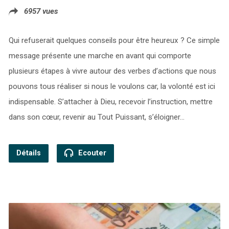
6957 vues
Qui refuserait quelques conseils pour être heureux ? Ce simple
message présente une marche en avant qui comporte
plusieurs étapes à vivre autour des verbes d’actions que nous
pouvons tous réaliser si nous le voulons car, la volonté est ici
indispensable. S’attacher à Dieu, recevoir l’instruction, mettre
dans son cœur, revenir au Tout Puissant, s’éloigner…
Détails
Ecouter