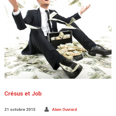
Crésus et Job
21 octobre 2015
Alain Ouvrard