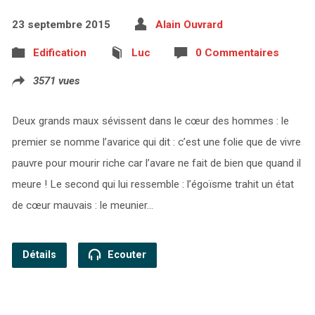
23 septembre 2015
Alain Ouvrard
Edification
Luc
0 Commentaires
3571 vues
Deux grands maux sévissent dans le cœur des hommes : le
premier se nomme l’avarice qui dit : c’est une folie que de vivre
pauvre pour mourir riche car l’avare ne fait de bien que quand il
meure ! Le second qui lui ressemble : l’égoïsme trahit un état
de cœur mauvais : le meunier…
Détails
Ecouter