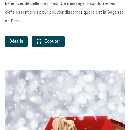
bénéficier de celle d’en Haut. Ce message nous donne les
clefs essentielles pour pouvoir discerner quelle est la Sagesse
de Dieu !
Détails
Ecouter