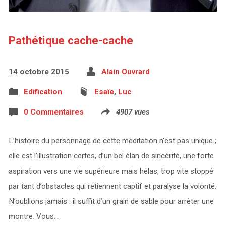
Pathétique cache-cache
14 octobre 2015
Alain Ouvrard
Edification
Esaïe
,
Luc
0 Commentaires
4907 vues
L’histoire du personnage de cette méditation n’est pas unique ;
elle est l’illustration certes, d’un bel élan de sincérité, une forte
aspiration vers une vie supérieure mais hélas, trop vite stoppé
par tant d’obstacles qui retiennent captif et paralyse la volonté.
N’oublions jamais : il suffit d’un grain de sable pour arrêter une
montre. Vous…