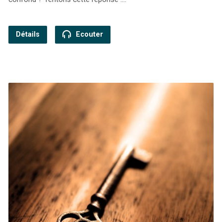
Détails
Ecouter