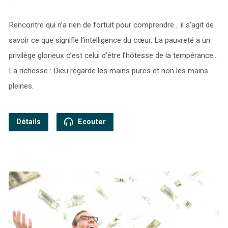
Rencontre qui n’a rien de fortuit pour comprendre… il s’agit de
savoir ce que signifie l’intelligence du cœur. La pauvreté a un
privilège glorieux c’est celui d’être l’hôtesse de la tempérance…
La richesse : Dieu regarde les mains pures et non les mains
pleines.
Détails
Ecouter