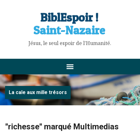
BiblEspoir !
Saint-Nazaire
Jésus, le seul espoir de l'Humanité.
La cale aux mille trésors
"richesse" marqué Multimedias