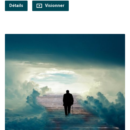
Détails
Visionner