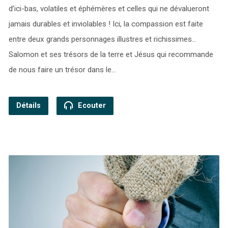
d’ici-bas, volatiles et éphémères et celles qui ne dévalueront
jamais durables et inviolables ! Ici, la compassion est faite
entre deux grands personnages illustres et richissimes…
Salomon et ses trésors de la terre et Jésus qui recommande
de nous faire un trésor dans le…
Détails
Ecouter