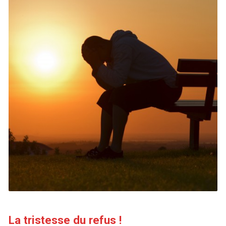
La tristesse du refus !