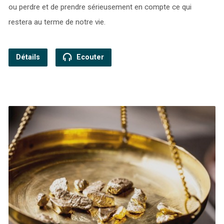
ou perdre et de prendre sérieusement en compte ce qui
restera au terme de notre vie.
Détails
Ecouter