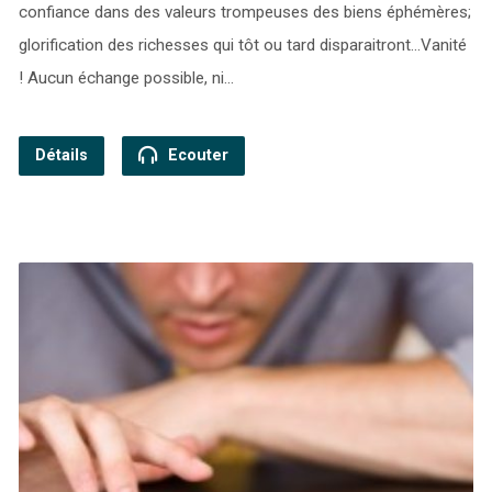
confiance dans des valeurs trompeuses des biens éphémères;
glorification des richesses qui tôt ou tard disparaitront…Vanité
! Aucun échange possible, ni…
Détails
Ecouter