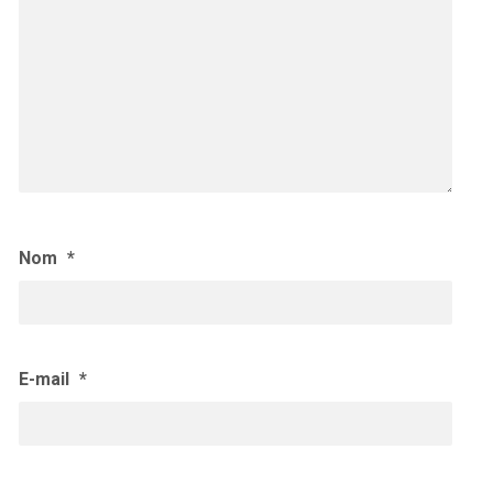
Nom
*
E-mail
*