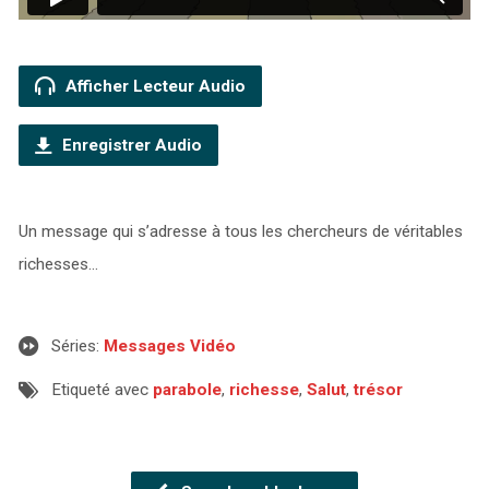
Afficher Lecteur Audio
Enregistrer Audio
Un message qui s’adresse à tous les chercheurs de véritables
richesses…
Séries:
Messages Vidéo
Etiqueté avec
parabole
,
richesse
,
Salut
,
trésor