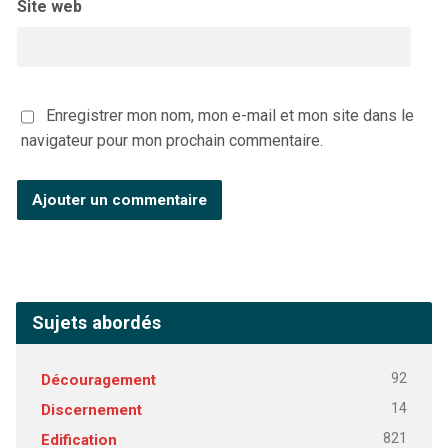
Site web
Enregistrer mon nom, mon e-mail et mon site dans le
navigateur pour mon prochain commentaire.
Sujets abordés
92
Découragement
14
Discernement
821
Edification