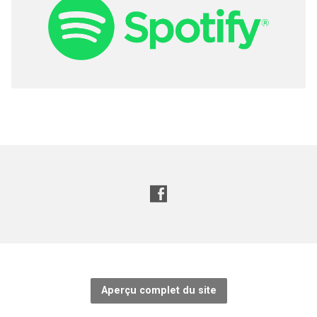
Aperçu complet du site