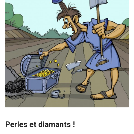
Perles et diamants !