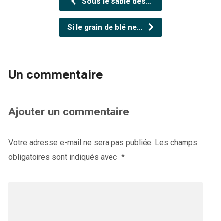
Sous le sable des…
Si le grain de blé ne…
Un commentaire
Ajouter un commentaire
Votre adresse e-mail ne sera pas publiée.
Les champs
obligatoires sont indiqués avec
*