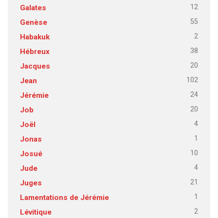
12
Galates
55
Genèse
2
Habakuk
38
Hébreux
20
Jacques
102
Jean
24
Jérémie
20
Job
4
Joël
1
Jonas
10
Josué
4
Jude
21
Juges
1
Lamentations de Jérémie
2
Lévitique