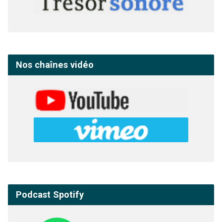
Nos chaînes vidéo
Podcast Spotify