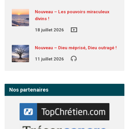
Nouveau – Les pouvoirs miraculeux
divins !
18 juillet 2026
Nouveau – Dieu méprisé, Dieu outragé !
11 juillet 2026
Nos partenaires