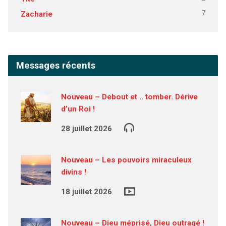
7
Zacharie
Messages récents
Nouveau – Debout et .. tomber. Dérive
d’un Roi !
28 juillet 2026
Nouveau – Les pouvoirs miraculeux
divins !
18 juillet 2026
Nouveau – Dieu méprisé, Dieu outragé !