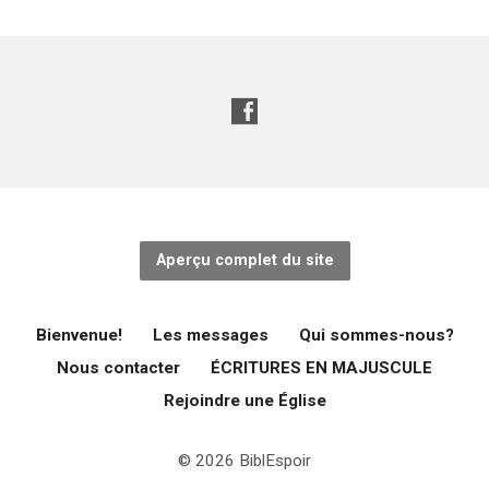
Aperçu complet du site
Bienvenue!
Les messages
Qui sommes-nous?
Nous contacter
ÉCRITURES EN MAJUSCULE
Rejoindre une Église
© 2026 BiblEspoir