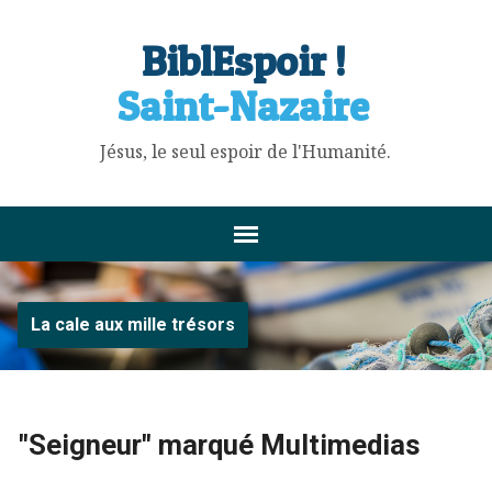
BiblEspoir !
Saint-Nazaire
Jésus, le seul espoir de l'Humanité.
La cale aux mille trésors
"Seigneur" marqué Multimedias