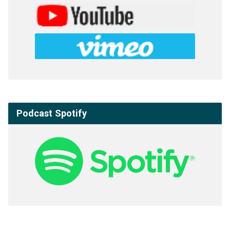
Podcast Spotify