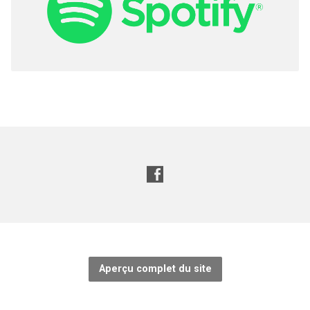
Aperçu complet du site