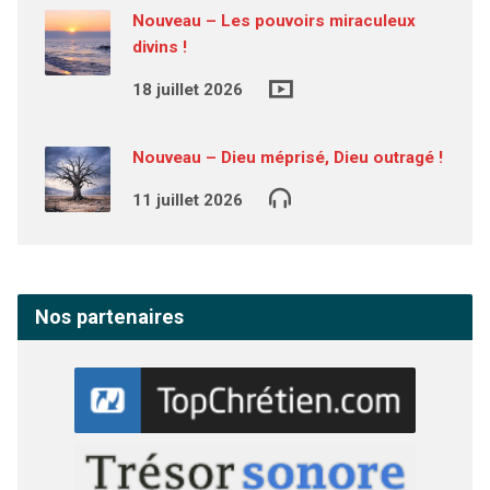
Nouveau – Les pouvoirs miraculeux
divins !
18 juillet 2026
Nouveau – Dieu méprisé, Dieu outragé !
11 juillet 2026
Nos partenaires