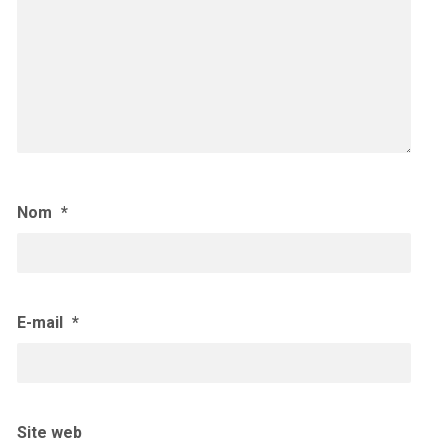
Nom
*
E-mail
*
Site web