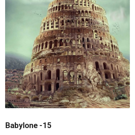
Babylone -15