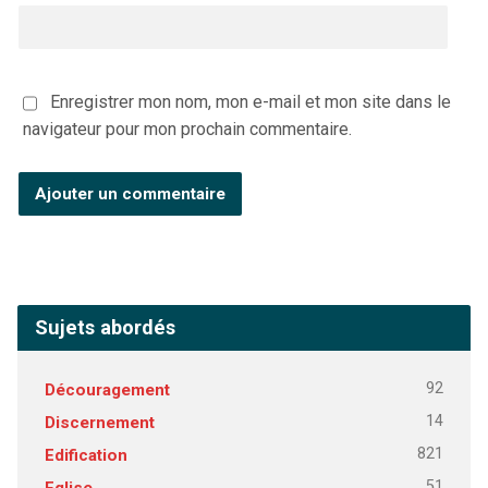
Enregistrer mon nom, mon e-mail et mon site dans le
navigateur pour mon prochain commentaire.
Sujets abordés
92
Découragement
14
Discernement
821
Edification
51
Eglise