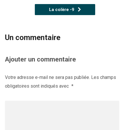
La colère -9
Un commentaire
Ajouter un commentaire
Votre adresse e-mail ne sera pas publiée.
Les champs
obligatoires sont indiqués avec
*