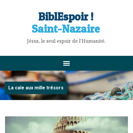
BiblEspoir !
Saint-Nazaire
Jésus, le seul espoir de l'Humanité.
La cale aux mille trésors