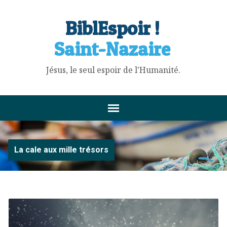
BiblEspoir !
Saint-Nazaire
Jésus, le seul espoir de l'Humanité.
La cale aux mille trésors