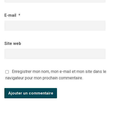
E-mail
*
Site web
Enregistrer mon nom, mon e-mail et mon site dans le
navigateur pour mon prochain commentaire.