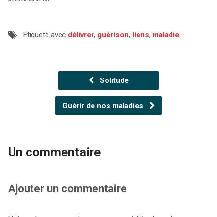
Etiqueté avec
délivrer
,
guérison
,
liens
,
maladie
Solitude
Guérir de nos maladies
Un commentaire
Ajouter un commentaire