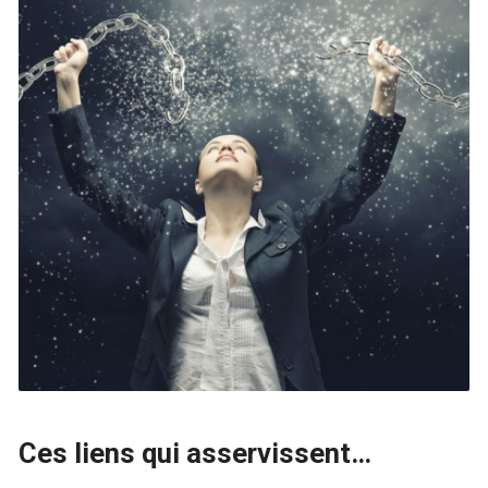
Ces liens qui asservissent…