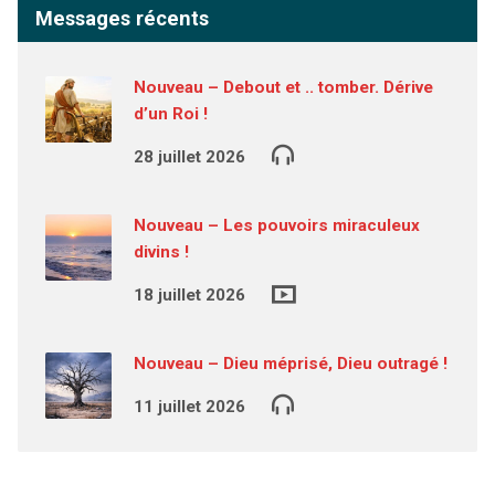
Messages récents
Nouveau – Debout et .. tomber. Dérive
d’un Roi !
28 juillet 2026
Nouveau – Les pouvoirs miraculeux
divins !
18 juillet 2026
Nouveau – Dieu méprisé, Dieu outragé !
11 juillet 2026