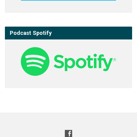
Podcast Spotify