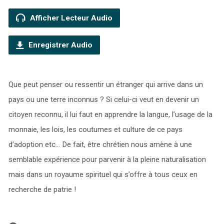
Afficher Lecteur Audio
Enregistrer Audio
Que peut penser ou ressentir un étranger qui arrive dans un
pays ou une terre inconnus ? Si celui-ci veut en devenir un
citoyen reconnu, il lui faut en apprendre la langue, l’usage de la
monnaie, les lois, les coutumes et culture de ce pays
d’adoption etc… De fait, être chrétien nous amène à une
semblable expérience pour parvenir à la pleine naturalisation
mais dans un royaume spirituel qui s’offre à tous ceux en
recherche de patrie !