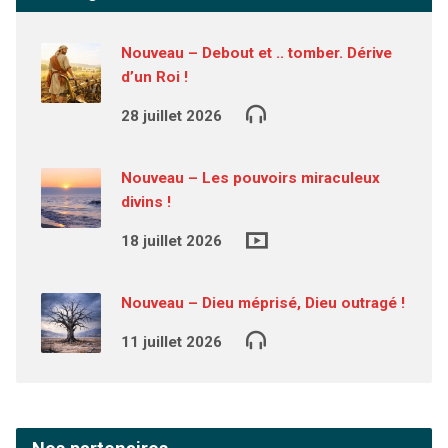
Nouveau – Debout et .. tomber. Dérive
d’un Roi !
28 juillet 2026
Nouveau – Les pouvoirs miraculeux
divins !
18 juillet 2026
Nouveau – Dieu méprisé, Dieu outragé !
11 juillet 2026