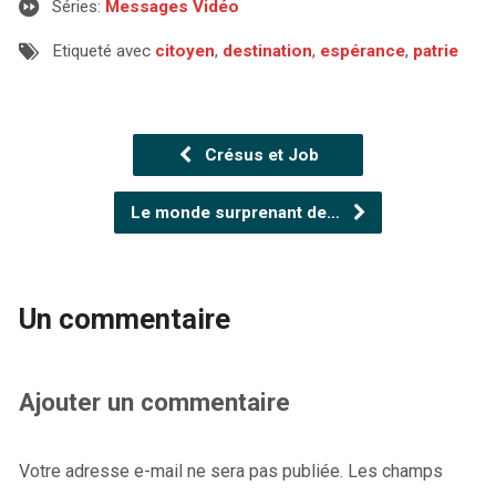
Séries:
Messages Vidéo
Etiqueté avec
citoyen
,
destination
,
espérance
,
patrie
Crésus et Job
Le monde surprenant de…
Un commentaire
Ajouter un commentaire
Votre adresse e-mail ne sera pas publiée.
Les champs