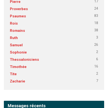
17
Pierre
24
Proverbes
83
Psaumes
18
Rois
38
Romains
3
Ruth
26
Samuel
2
Sophonie
6
Thessaloniciens
16
Timothée
2
Tite
7
Zacharie
Messages récents