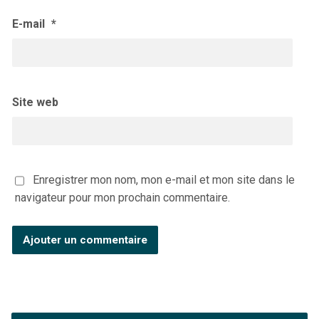
E-mail
*
Site web
Enregistrer mon nom, mon e-mail et mon site dans le
navigateur pour mon prochain commentaire.