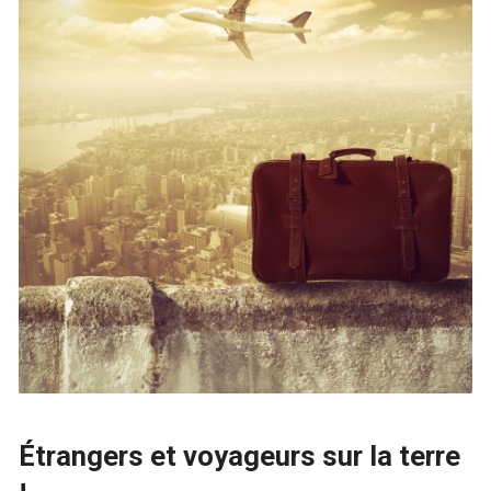
Étrangers et voyageurs sur la terre