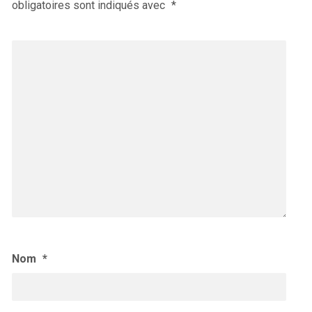
obligatoires sont indiqués avec
*
Nom
*