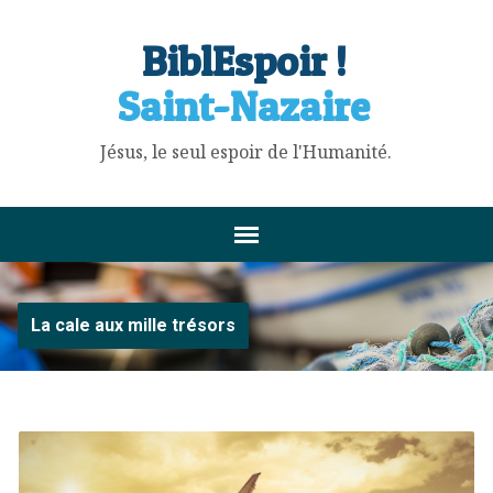
BiblEspoir !
Saint-Nazaire
Jésus, le seul espoir de l'Humanité.
La cale aux mille trésors