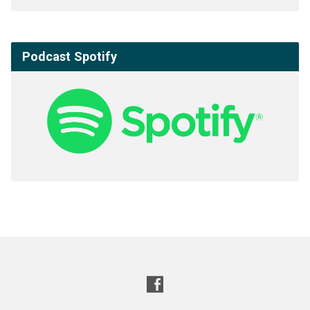
Podcast Spotify