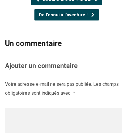
De l’ennui à l’aventure !
Un commentaire
Ajouter un commentaire
Votre adresse e-mail ne sera pas publiée.
Les champs
obligatoires sont indiqués avec
*