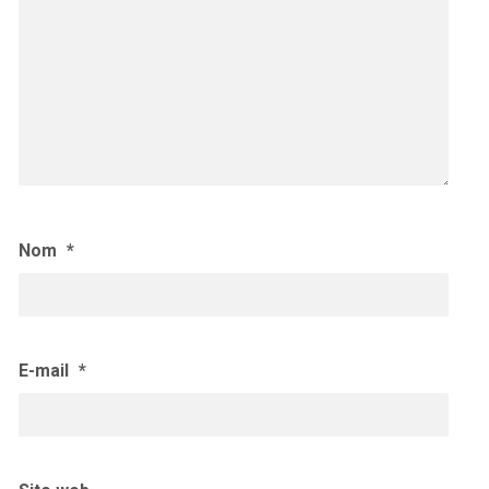
Nom
*
E-mail
*