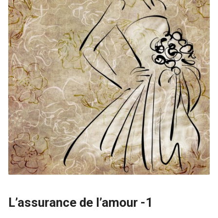
L’assurance de l’amour -1