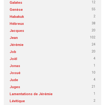
12
Galates
55
Genèse
2
Habakuk
38
Hébreux
20
Jacques
102
Jean
24
Jérémie
20
Job
4
Joël
1
Jonas
10
Josué
4
Jude
21
Juges
1
Lamentations de Jérémie
2
Lévitique