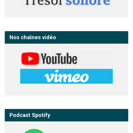
Nos chaînes vidéo
Podcast Spotify