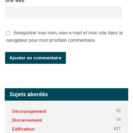
Site web
Enregistrer mon nom, mon e-mail et mon site dans le
navigateur pour mon prochain commentaire.
Sujets abordés
92
Découragement
14
Discernement
821
Edification