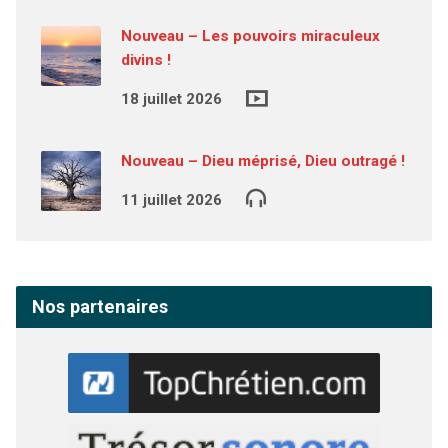
Nouveau – Les pouvoirs miraculeux
divins !
18 juillet 2026
Nouveau – Dieu méprisé, Dieu outragé !
11 juillet 2026
Nos partenaires