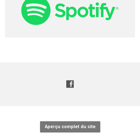
Aperçu complet du site