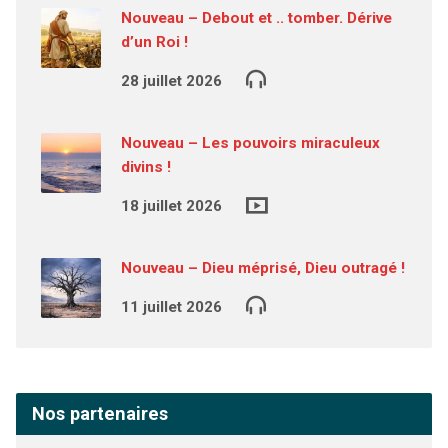
Nouveau – Debout et .. tomber. Dérive
d’un Roi !
28 juillet 2026
Nouveau – Les pouvoirs miraculeux
divins !
18 juillet 2026
Nouveau – Dieu méprisé, Dieu outragé !
11 juillet 2026
Nos partenaires