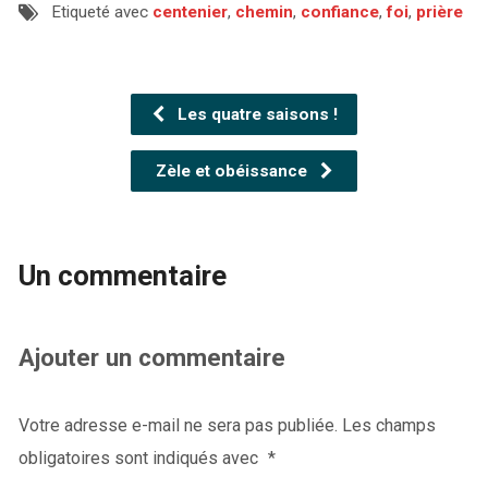
Etiqueté avec
centenier
,
chemin
,
confiance
,
foi
,
prière
Les quatre saisons !
Zèle et obéissance
Un commentaire
Ajouter un commentaire
Votre adresse e-mail ne sera pas publiée.
Les champs
obligatoires sont indiqués avec
*