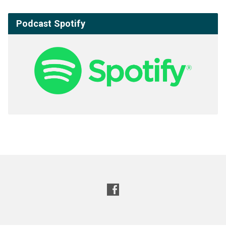
Podcast Spotify