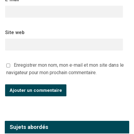
Site web
Enregistrer mon nom, mon e-mail et mon site dans le
navigateur pour mon prochain commentaire.
Sujets abordés