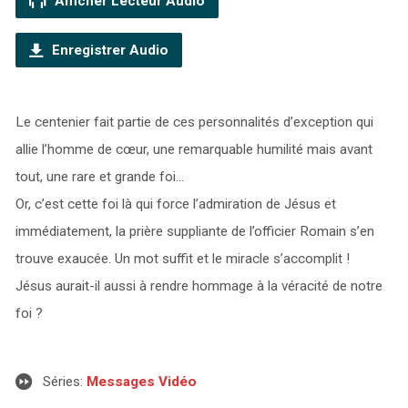
Afficher Lecteur Audio
Enregistrer Audio
Le centenier fait partie de ces personnalités d’exception qui
allie l’homme de cœur, une remarquable humilité mais avant
tout, une rare et grande foi…
Or, c’est cette foi là qui force l’admiration de Jésus et
immédiatement, la prière suppliante de l’officier Romain s’en
trouve exaucée. Un mot suffit et le miracle s’accomplit !
Jésus aurait-il aussi à rendre hommage à la véracité de notre
foi ?
Séries:
Messages Vidéo