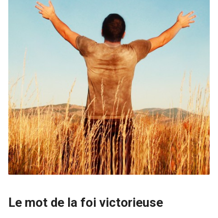
Le mot de la foi victorieuse