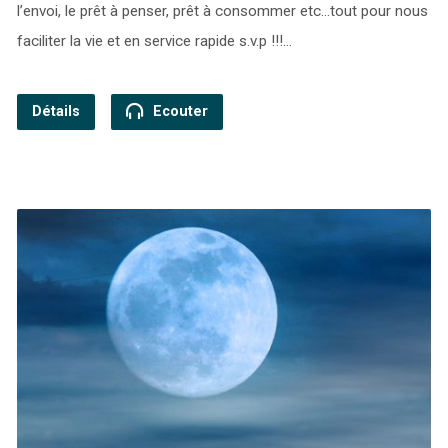
l’envoi, le prêt à penser, prêt à consommer etc…tout pour nous
faciliter la vie et en service rapide s.v.p !!!…
Détails
Ecouter