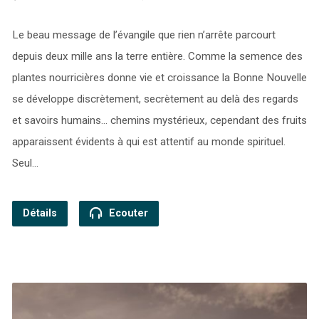
Le beau message de l’évangile que rien n’arrête parcourt
depuis deux mille ans la terre entière. Comme la semence des
plantes nourricières donne vie et croissance la Bonne Nouvelle
se développe discrètement, secrètement au delà des regards
et savoirs humains… chemins mystérieux, cependant des fruits
apparaissent évidents à qui est attentif au monde spirituel.
Seul…
Détails
Ecouter