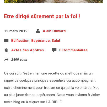
Etre dirigé sûrement par la foi !
12 mars 2019
Alain Ouvrard
Edification
,
Espérance
,
Salut
Actes des Apôtres
0 Commentaires
3499 vues
Ce qui suit n’est en rien une recette ou méthode mais un
rappel de quelques principes essentiels qui accompagnent
notre cheminement pour trouver ce qu’est la volonté de Dieu
au plus juste de nos espérances. Nous vous invitons à visiter
notre blog ou à cliquer sur LA BIBLE