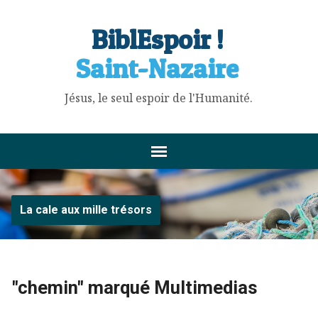
BiblEspoir !
Saint-Nazaire
Jésus, le seul espoir de l'Humanité.
La cale aux mille trésors
"chemin" marqué Multimedias