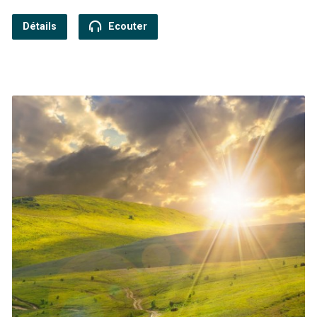
Détails
Ecouter