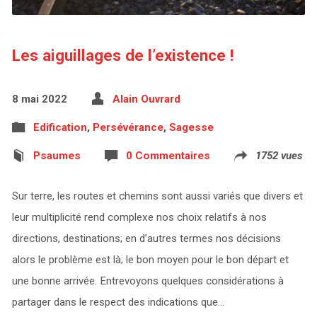
Les aiguillages de l’existence !
8 mai 2022
Alain Ouvrard
Edification
,
Persévérance
,
Sagesse
Psaumes
0 Commentaires
1752 vues
Sur terre, les routes et chemins sont aussi variés que divers et
leur multiplicité rend complexe nos choix relatifs à nos
directions, destinations; en d’autres termes nos décisions
alors le problème est là; le bon moyen pour le bon départ et
une bonne arrivée. Entrevoyons quelques considérations à
partager dans le respect des indications que…