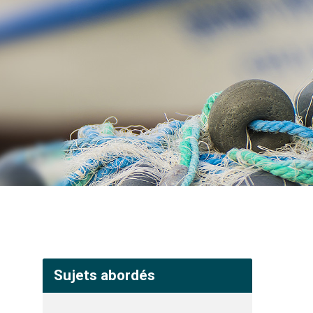
Sujets abordés