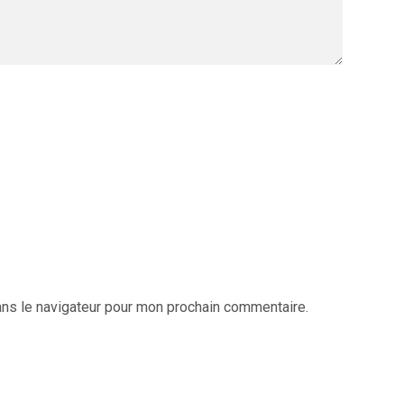
ans le navigateur pour mon prochain commentaire.