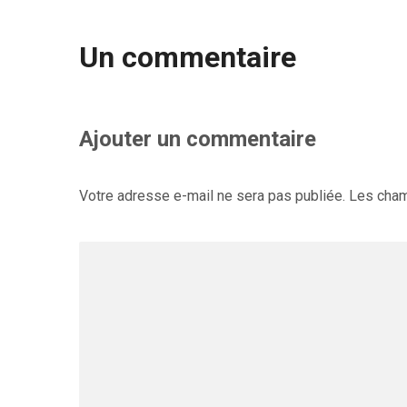
Un commentaire
Ajouter un commentaire
Votre adresse e-mail ne sera pas publiée.
Les cham