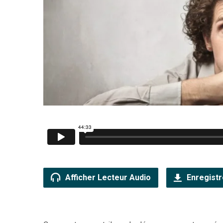
Afficher Lecteur Audio
Enregistr