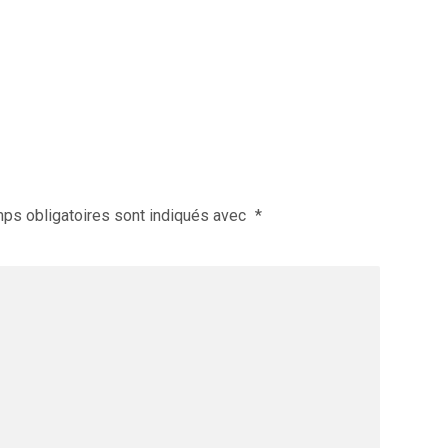
ps obligatoires sont indiqués avec
*