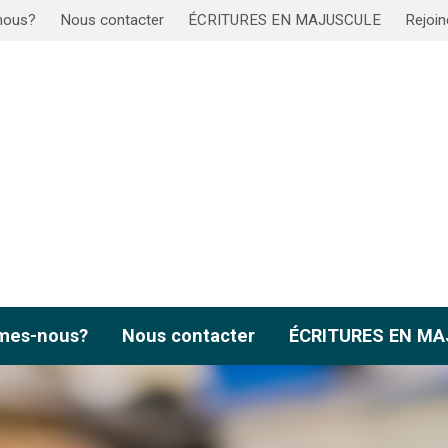
nous?
Nous contacter
ÉCRITURES EN MAJUSCULE
Rejoin
mes-nous?
Nous contacter
ÉCRITURES EN M