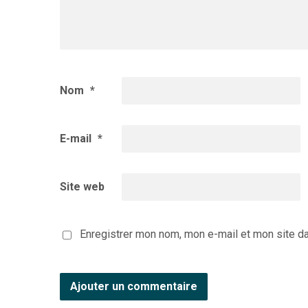
Nom
*
E-mail
*
Site web
Enregistrer mon nom, mon e-mail et mon site d